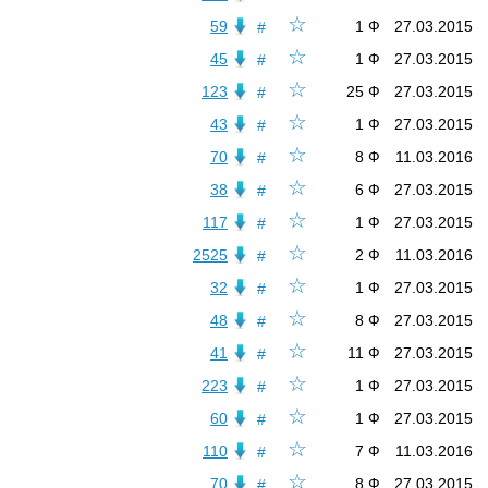
☆
59
1 Ф
27.03.2015
#
☆
45
1 Ф
27.03.2015
#
☆
123
25 Ф
27.03.2015
#
☆
43
1 Ф
27.03.2015
#
☆
70
8 Ф
11.03.2016
#
☆
38
6 Ф
27.03.2015
#
☆
117
1 Ф
27.03.2015
#
☆
2525
2 Ф
11.03.2016
#
☆
32
1 Ф
27.03.2015
#
☆
48
8 Ф
27.03.2015
#
☆
41
11 Ф
27.03.2015
#
☆
223
1 Ф
27.03.2015
#
☆
60
1 Ф
27.03.2015
#
☆
110
7 Ф
11.03.2016
#
☆
70
8 Ф
27.03.2015
#