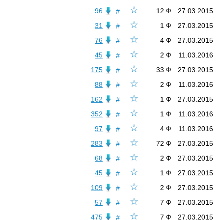
☆
96
12 Ф
27.03.2015
#
☆
31
1 Ф
27.03.2015
#
☆
76
4 Ф
27.03.2015
#
☆
45
2 Ф
11.03.2016
#
☆
175
33 Ф
27.03.2015
#
☆
88
2 Ф
11.03.2016
#
☆
162
1 Ф
27.03.2015
#
☆
352
1 Ф
11.03.2016
#
☆
97
4 Ф
11.03.2016
#
☆
283
72 Ф
27.03.2015
#
☆
68
2 Ф
27.03.2015
#
☆
45
1 Ф
27.03.2015
#
☆
109
2 Ф
27.03.2015
#
☆
57
7 Ф
27.03.2015
#
☆
475
7 Ф
27.03.2015
#