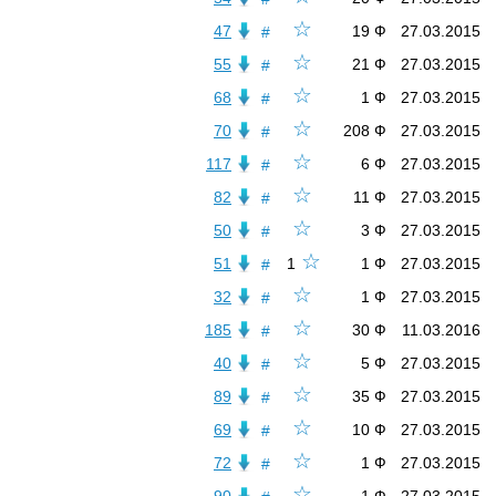
☆
47
19 Ф
27.03.2015
#
☆
55
21 Ф
27.03.2015
#
☆
68
1 Ф
27.03.2015
#
☆
70
208 Ф
27.03.2015
#
☆
117
6 Ф
27.03.2015
#
☆
82
11 Ф
27.03.2015
#
☆
50
3 Ф
27.03.2015
#
☆
51
1
1 Ф
27.03.2015
#
☆
32
1 Ф
27.03.2015
#
☆
185
30 Ф
11.03.2016
#
☆
40
5 Ф
27.03.2015
#
☆
89
35 Ф
27.03.2015
#
☆
69
10 Ф
27.03.2015
#
☆
72
1 Ф
27.03.2015
#
☆