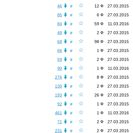
☆
46
12 Ф
27.03.2015
#
☆
85
6 Ф
27.03.2015
#
☆
84
59 Ф
11.03.2016
#
☆
48
2 Ф
27.03.2015
#
☆
68
98 Ф
27.03.2015
#
☆
66
1 Ф
27.03.2015
#
☆
59
2 Ф
27.03.2015
#
☆
90
1 Ф
11.03.2016
#
☆
276
8 Ф
27.03.2015
#
☆
130
2 Ф
27.03.2015
#
☆
193
26 Ф
27.03.2015
#
☆
92
1 Ф
27.03.2015
#
☆
461
1 Ф
11.03.2016
#
☆
71
2 Ф
27.03.2015
#
☆
231
2 Ф
27.03.2015
#