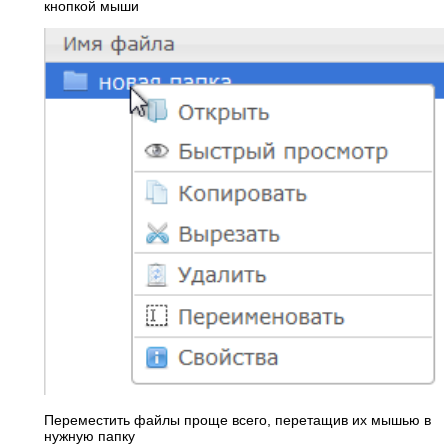
кнопкой мыши
Переместить файлы проще всего, перетащив их мышью в
нужную папку