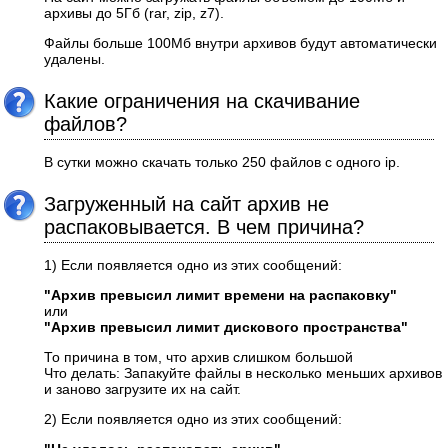
архивы до 5Гб (rar, zip, z7).
Файлы больше 100Мб внутри архивов будут автоматически
удалены.
Какие ограничения на скачивание
файлов?
В сутки можно скачать только 250 файлов с одного ip.
Загруженный на сайт архив не
распаковывается. В чем причина?
1) Если появляется одно из этих сообщений:
"Архив превысил лимит времени на распаковку"
или
"Архив превысил лимит дискового пространства"
То причина в том, что архив слишком большой
Что делать: Запакуйте файлы в несколько меньших архивов
и заново загрузите их на сайт.
2) Если появляется одно из этих сообщений: