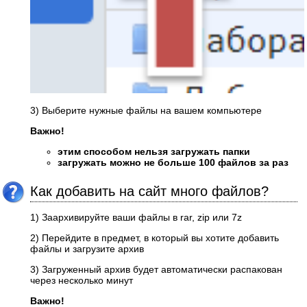
3) Выберите нужные файлы на вашем компьютере
Важно!
этим способом нельзя загружать папки
загружать можно не больше 100 файлов за раз
Как добавить на сайт много файлов?
1) Заархивируйте ваши файлы в rar, zip или 7z
2) Перейдите в предмет, в который вы хотите добавить
файлы и загрузите архив
3) Загруженный архив будет автоматически распакован
через несколько минут
Важно!