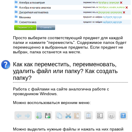
Просто выберите соответствующий предмет для каждой
папки и нажмите "переместить". Содержимое папок будет
перемещенно в выбранные предметы. Если предмет не
выбран, папка останется на месте.
Как как переместить, переименовать,
удалить файл или папку? Как создать
папку?
Работа с файлами на сайте аналогична работе с
проводником Windows.
Можно воспользоваться верхним меню:
Можно выделить нужные файлы и нажать на них правой