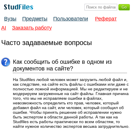
Вузы
Предметы
Пользователи
Реферат
AI
Заказать работу
Часто задаваемые вопросы
Как сообщить об ошибке в одном из
документов на сайте?
На Studfiles любой человек может загрузить любой файл и,
как следствие, на сайте есть файлы с ошибками или даже с
полностью ложной информацией. Мы не редактируем и не
модерируем загруженные на сайт файлы. Главная причина
того, что мы не исправляем ошибки в файлах,
невозможность определить кто прав, человек, который
добавил файл на сайт, или человек, который сообщил об
ошибке. Чтобы принять решение об исправлении нужно
быть экспертом в области данной работы. А так как на
Studfiles есть работы практически по всем областям, то
найти нужное количество экспертов весьма затруднительно.