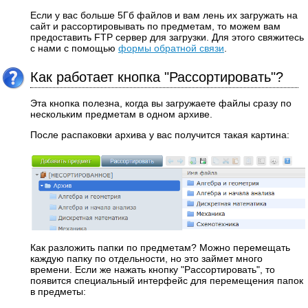
Если у вас больше 5Гб файлов и вам лень их загружать на
сайт и рассортировывать по предметам, то можем вам
предоставить FTP сервер для загрузки. Для этого свяжитесь
с нами с помощью
формы обратной связи
.
Как работает кнопка "Рассортировать"?
Эта кнопка полезна, когда вы загружаете файлы сразу по
нескольким предметам в одном архиве.
После распаковки архива у вас получится такая картина:
Как разложить папки по предметам? Можно перемещать
каждую папку по отдельности, но это займет много
времени. Если же нажать кнопку "Рассортировать", то
появится специальный интерфейс для перемещения папок
в предметы: