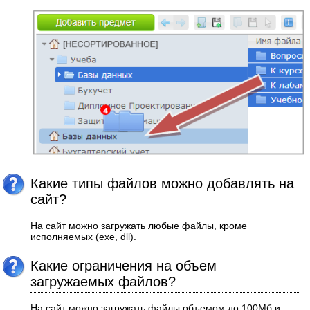
Какие типы файлов можно добавлять на
сайт?
На сайт можно загружать любые файлы, кроме
исполняемых (exe, dll).
Какие ограничения на объем
загружаемых файлов?
На сайт можно загружать файлы объемом до 100Мб и