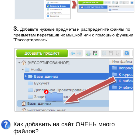
3.
Добавьте нужные предметы и распределите файлы по
предметам перетащив их мышкой или с помощью функции
"Рассортировать"
Как добавить на сайт ОЧЕНЬ много
файлов?