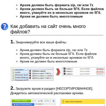
Архив должен быть формата zip, rar или 7z
Архив должен быть не больше 5Гб. Если файлов
много, упакуйте их в несколько архивов по 5Гб.
Архив не должен быть многотомным
Как добавить на сайт очень много
файлов?
1.
Заархивируйте все ваши файлы.
Архив должен быть формата zip, rar или 7z
Архив должен быть не больше 5Гб. Если файлов
много, упакуйте их в несколько архивов по 5Гб.
Архив не должен быть многотомным
2.
Загрузите архив в раздел [НЕСОРТИРОВАННОЕ].
Дождитесь автоматической распаковки архива.