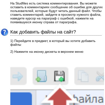
На Studfiles есть система комментирования. Вы можете
оставить в комментариях сообщение об ошибке для других
пользователей, которые будут читать данный файл. Чтобы
ставить комментарий, зайдите в просмотр нужного файла,
наведите курсор на параграф с ошибкой, нажмите на
появившуюся иконку справа от параграфа.
Как добавить файлы на сайт?
1) Перейдите в предмет, в который вы хотите добавить
файлы
2) Нажмите на иконку дискеты в верхнем меню