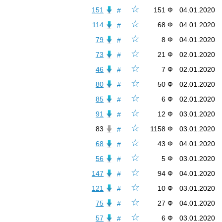
☆
151
151 Ф
04.01.2020
#
☆
114
68 Ф
04.01.2020
#
☆
79
8 Ф
04.01.2020
#
☆
73
21 Ф
02.01.2020
#
☆
46
7 Ф
02.01.2020
#
☆
80
50 Ф
02.01.2020
#
☆
85
6 Ф
02.01.2020
#
☆
91
12 Ф
03.01.2020
#
☆
83
1158 Ф
03.01.2020
#
☆
68
43 Ф
04.01.2020
#
☆
56
5 Ф
03.01.2020
#
☆
147
94 Ф
04.01.2020
#
☆
121
10 Ф
03.01.2020
#
☆
75
27 Ф
04.01.2020
#
☆
57
6 Ф
03.01.2020
#