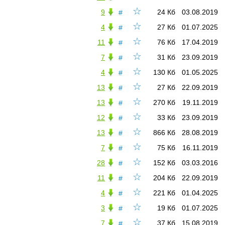
☆
9
24 Кб
03.08.2019
#
☆
4
27 Кб
01.07.2025
#
☆
11
76 Кб
17.04.2019
#
☆
7
31 Кб
23.09.2019
#
☆
4
130 Кб
01.05.2025
#
☆
13
27 Кб
22.09.2019
#
☆
13
270 Кб
19.11.2019
#
☆
12
33 Кб
23.09.2019
#
☆
13
866 Кб
28.08.2019
#
☆
7
75 Кб
16.11.2019
#
☆
28
152 Кб
03.03.2016
#
☆
11
204 Кб
22.09.2019
#
☆
4
221 Кб
01.04.2025
#
☆
3
19 Кб
01.07.2025
#
☆
7
37 Кб
15.08.2019
#