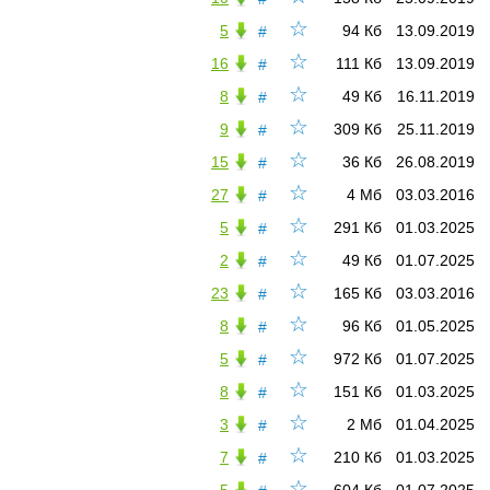
☆
5
94 Кб
13.09.2019
#
☆
16
111 Кб
13.09.2019
#
☆
8
49 Кб
16.11.2019
#
☆
9
309 Кб
25.11.2019
#
☆
15
36 Кб
26.08.2019
#
☆
27
4 Мб
03.03.2016
#
☆
5
291 Кб
01.03.2025
#
☆
2
49 Кб
01.07.2025
#
☆
23
165 Кб
03.03.2016
#
☆
8
96 Кб
01.05.2025
#
☆
5
972 Кб
01.07.2025
#
☆
8
151 Кб
01.03.2025
#
☆
3
2 Мб
01.04.2025
#
☆
7
210 Кб
01.03.2025
#
☆