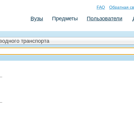
FAQ
Обратная св
Вузы
Предметы
Пользователи
водного транспорта