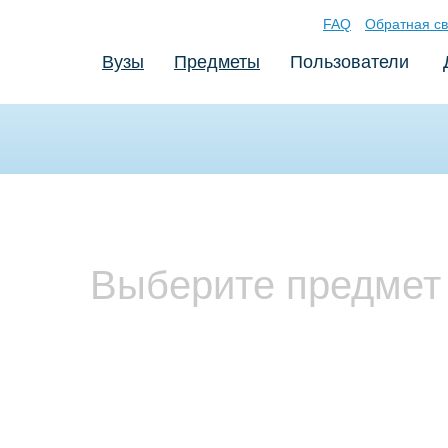
FAQ
Обратная св
Вузы
Предметы
Пользователи
Выберите предмет 