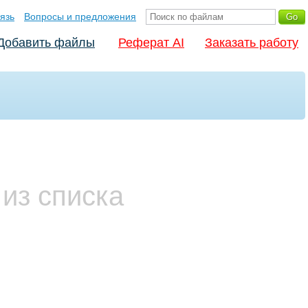
язь
Вопросы и предложения
Добавить файлы
Реферат AI
Заказать работу
из списка