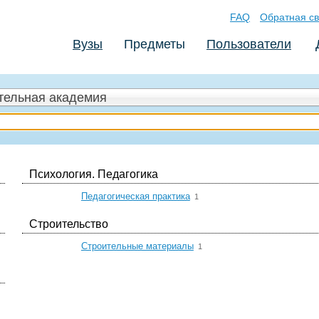
FAQ
Обратная св
Вузы
Предметы
Пользователи
ительная академия
Психология. Педагогика
☆
Педагогическая практика
1
Строительство
☆
Строительные материалы
1