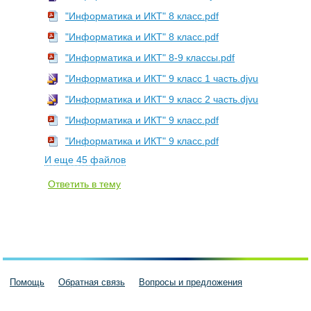
"Информатика и ИКТ" 8 класс.pdf
"Информатика и ИКТ" 8 класс.pdf
"Информатика и ИКТ" 8-9 классы.pdf
"Информатика и ИКТ" 9 класс 1 часть.djvu
"Информатика и ИКТ" 9 класс 2 часть.djvu
"Информатика и ИКТ" 9 класс.pdf
"Информатика и ИКТ" 9 класс.pdf
И еще 45 файлов
Ответить в тему
Помощь
Обратная связь
Вопросы и предложения