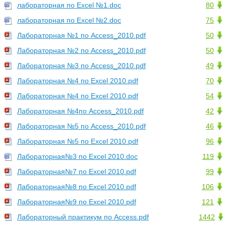
лабораторная по Excel №1.doc
80
лабораторная по Excel №2.doc
75
Лабораторная №1 по Access_2010.pdf
50
Лабораторная №2 по Access_2010.pdf
50
Лабораторная №3 по Access_2010.pdf
49
Лабораторная №4 по Excel 2010.pdf
70
Лабораторная №4 по Excel 2010.pdf
54
Лабораторная №4по Access_2010.pdf
42
Лабораторная №5 по Access_2010.pdf
46
Лабораторная №5 по Excel 2010.pdf
96
Лабораторная№3 по Excel 2010.doc
119
Лабораторная№7 по Excel 2010.pdf
99
Лабораторная№8 по Excel 2010.pdf
106
Лабораторная№9 по Excel 2010.pdf
121
Лабораторный практикум по Access.pdf
1442