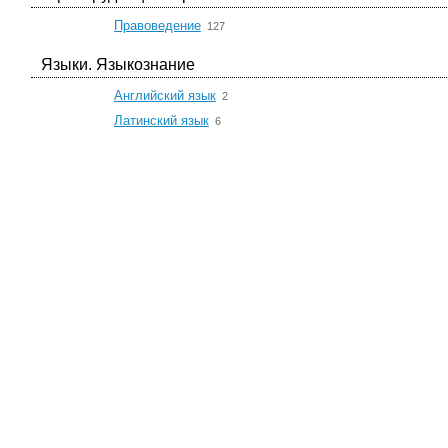
☆
Правоведение
127
Языки. Языкознание
☆
Английский язык
2
☆
Латинский язык
6