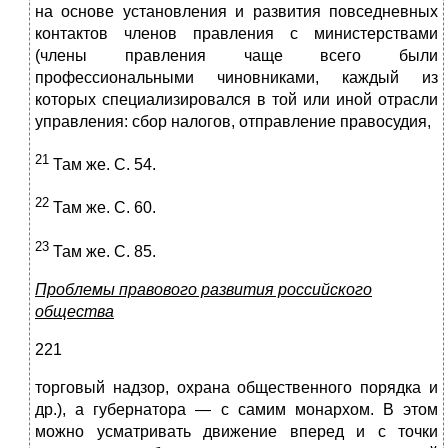
на основе установления и развития повседневных
контактов членов правления с министерствами
(члены правления чаще всего были
профессиональными чиновниками, каждый из
которых специализировался в той или иной отрасли
управления: сбор налогов, отправление правосудия,
21
Там же. С. 54.
22
Там же. С. 60.
23
Там же. С. 85.
Проблемы правового развития российского
общества
221
торговый надзор, охрана общественного порядка и
др.), а губернатора — с самим монархом. В этом
можно усматривать движение вперед и с точки