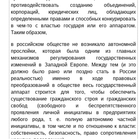
противодействовать созданию объединений,
корпораций, юридических лиц, обладающих
определенными правами и способных конкурировать
в чем-то с властью государя или его аппаратом.
Таким образом,
в российском обществе не возникало автономной
прослойки, которая была одним из главных
механизмов регулирования государственных
изменений в Западной Европе. Между тем (и это
должно было рано или поздно стать в России
реальностью) именно в ходе правовых
преобразований в обществе весь государственный
аппарат строится для того, чтобы обеспечить
существование гражданского строя и гражданских
свобод (свободного и беспрепятственного
проявления личной инициативы в предприятиях
любого рода, т. е. полную автономию частной
инициативы, в том числе и по отношению к власти:
собственность, безопасность, право сопротивления