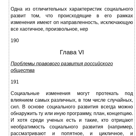
Одна из отличительных характеристик социального
развит том, что происходящие в его рамках
изменения имеют оп направленность, исключающую
все хаотичное, произвольное, нер
190
Глава VI
Проблемы правового развития российского
общества
191
Социальные изменения могут протекать под
влиянием самых различных, в том числе случайных,
сил. В основе социального развития всегда можно
обнаружить ту или иную программу, план, концепцию.
И хотя среди ученых есть и такие, кто отрицают
необратимость социального развития (например,
рассматривают и попятное, и цикличное, и