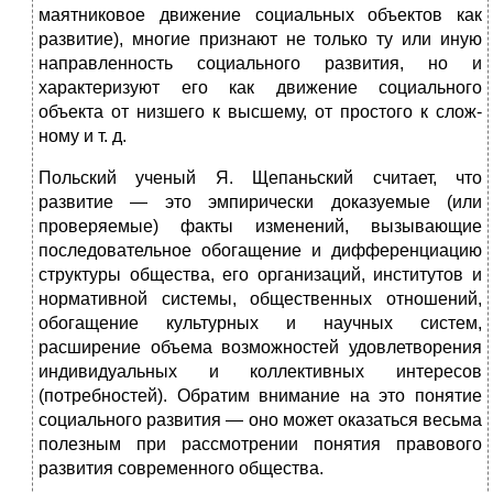
маятниковое движение социальных объектов как
развитие), многие признают не только ту или иную
направленность социального развития, но и
характеризуют его как движение социального
объекта от низшего к высшему, от простого к слож­
ному и т. д.
Польский ученый Я. Щепаньский считает, что
развитие — это эмпирически доказуемые (или
проверяемые) факты изменений, вызывающие
последовательное обогащение и дифференциацию
структуры общества, его организаций, институтов и
нормативной системы, общественных отношений,
обогащение культурных и научных систем,
расширение объема возможностей удовлетворения
индивидуальных и коллективных интересов
(потребностей). Обратим внимание на это понятие
социального развития — оно может оказаться весьма
полезным при рассмотрении понятия правового
развития современного общества.