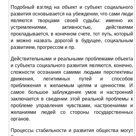
Подобный взгляд на объект и субъект социального
развития основывается на убеждении, что сами люди
являются творцами своей судьбы: именно их
устремлениями, активностью, действиями
прокладывается, в конечном счете, тот путь, который
и можно назвать дорогой в будущее, социальным
развитием, прогрессом и пр.
Действительными и реальными проблемами объекта
и субъекта социального развития являются, конечно,
сложности осознания самими людьми перспективы
движения, легитимных путей и способов
приближения к желаемым целям и ценностям. И
самое большое заблуждение умов и настроений
заключается в сведении этой реальной проблемы к
проблеме управления чувствами, настроениями и
желаниями людей со стороны государственных
органов.
Процессы стабильности и развития общества могут