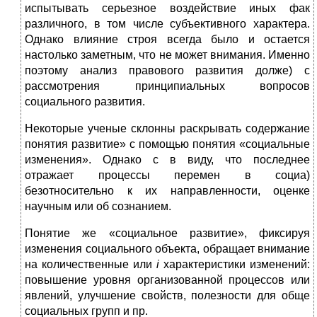
испытывать серьезное воздействие иных фак
различного, в том числе субъективного характера.
Однако влияние строя всегда было и остается
настолько заметным, что не может внимания. Именно
поэтому анализ правового развития долже) с
рассмотрения принципиальных вопросов
социального развития.
Некоторые ученые склонны раскрывать содержание
понятия развитие» с помощью понятия «социальные
изменения». Однако с в виду, что последнее
отражает процессы перемен в социа)
безотносительно к их направленности, оценке
научным или об сознанием.
Понятие же «социальное развитие», фиксируя
изменения социального объекта, обращает внимание
на количественные или
i
характеристики изменений:
повышение уровня организованной процессов или
явлений, улучшение свойств, полезности для обще
социальных групп и пр.