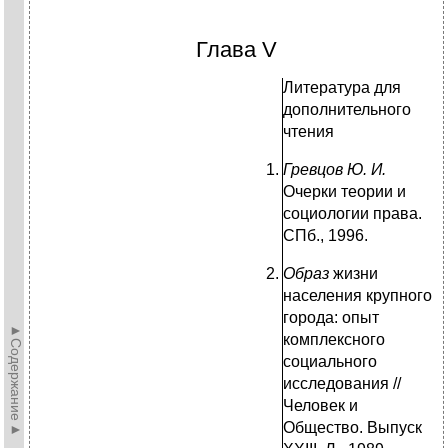
Глава V
Литература для
дополнительного
чтения
Гревцов Ю. И.
Очерки теории и
социологии права.
СПб., 1996.
Образ
жизни
населения крупного
города: опыт
►Содержание►
комплексного
социального
исследования //
Человек и
Общество. Выпуск