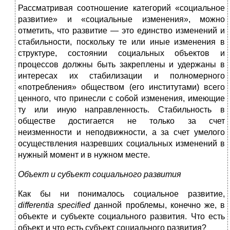
Рассматривая соотношение категорий «социальное
развитие» и «социальные изменения», можно
отметить, что развитие — это единство изменений и
стабильности, поскольку те или иные изменения в
структуре, состоянии социальных объектов и
процессов должны быть закреплены и удержаны в
интересах их стабилизации и полномерного
«потребления» обществом (его институтами) всего
ценного, что принесли с собой изменения, имеющие
ту или иную направленность. Стабильность в
обществе достигается не только за счет
неизменности и неподвижности, а за счет умелого
осуществления назревших социальных изменений в
нужный момент и в нужном месте.
Объект и субъект социального развития
Как бы ни понималось социальное развитие,
differentia
specified
данной проблемы, конечно же, в
объекте и субъекте социального развития. Что есть
объект и что есть субъект социального развития?