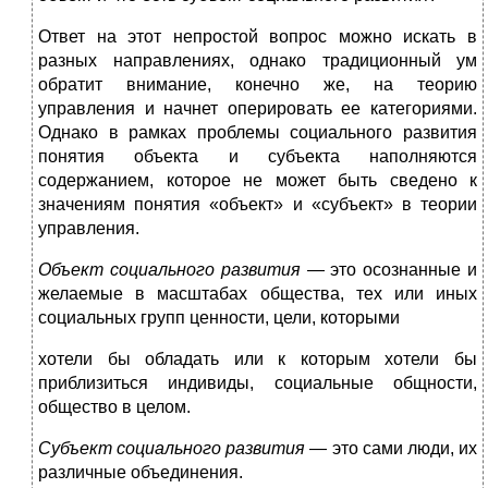
Ответ на этот непростой вопрос можно искать в
разных направлениях, однако традиционный ум
обратит внимание, конечно же, на теорию
управления и начнет оперировать ее категориями.
Однако в рамках проблемы социаль­ного развития
понятия объекта и субъекта наполняются
содержанием, которое не может быть сведено к
значениям понятия «объект» и «субъект» в теории
управления.
Объект социального развития
— это осознанные и
желаемые в масштабах общества, тех или иных
социальных групп ценности, цели, которыми
хотели бы обладать или к которым хотели бы
приблизиться индивиды, социальные общности,
общество в целом.
Субъект социального развития
— это сами люди, их
различные объединения.