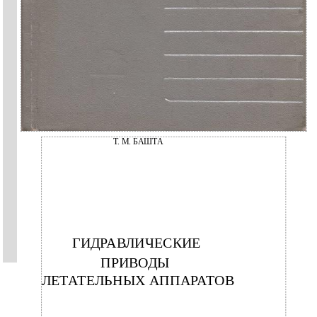
Т. М. БАШТА
ГИДРАВЛИЧЕСКИЕ
ПРИВОДЫ
ЛЕТАТЕЛЬНЫХ АППАРАТОВ