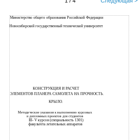
1 / 4
Следующая >
Министерство общего образования Российской Федерации
Новосибирский государственный технический университет
КОНСТРУКЦИЯ И РАСЧЕТ
ЭЛЕМЕНТОВ ПЛАНЕРА САМОЛЕТА НА ПРОЧНОСТЬ.
КРЫЛО.
Методические указания к выполнению курсовых
и дипломных проектов для студентов
III- V курсов (специальность 1301)
факультета летательных аппаратов