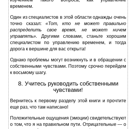
временем.
Один из специалистов в этой области однажды очень
точно сказал:
«Тот, кто не может правильно
распределить свое время, не может ничем
управлять».
Другими словами, станьте хорошим
специалистом по управлению временем, и тогда
дорога к вершине для вас открыта!
Однако проблемы могут возникнуть и в обращении с
собственными чувствами. Поэтому срочно перейдем
к восьмому шагу.
8. Учитесь руководить собственными
чувствами!
Вернитесь к первому разделу этой книги и прочтите
еще раз, что там написано!
Положительные ощущения (эмоции) свидетельствуют
о том, что я на правильном пути. Отрицательные — о