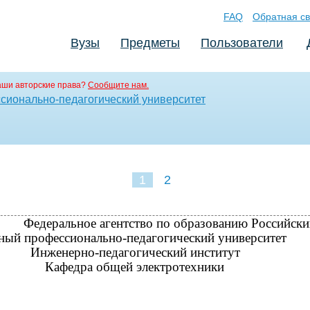
FAQ
Обратная св
Вузы
Предметы
Пользователи
аши авторские права?
Сообщите нам.
сионально-педагогический университет
1
2
Федеральное агентство по образованию Российски
ный профессионально-педагогический университет
Инженерно-педагогический институт
Кафедра общей электротехники