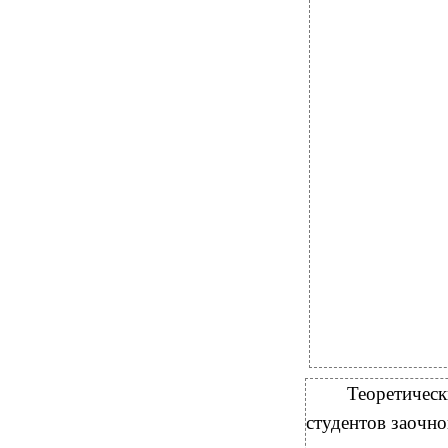
Теоретическ
студентов заочно