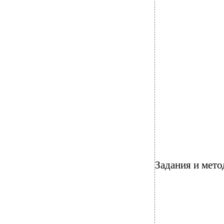
Задания и мето