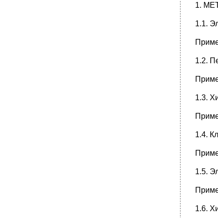
1. М
1.1. 
Приме
1.2. 
Приме
1.3. Х
Приме
1.4. 
Приме
1.5. 
Приме
1.6. 