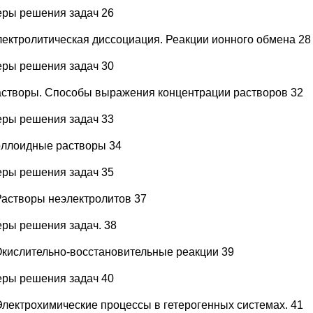
ры решения задач 26
Электролитическая диссоциация. Реакции ионного обмена 28
ры решения задач 30
Растворы. Способы выражения концентрации растворов 32
ры решения задач 33
Коллоидные растворы 34
ры решения задач 35
 Растворы неэлектролитов 37
ры решения задач. 38
 Окислительно-восстановительные реакции 39
ры решения задач 40
 Электрохимические процессы в гетерогенных системах. 41