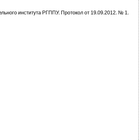
ьного института РГППУ. Протокол от 19.09.2012. № 1.