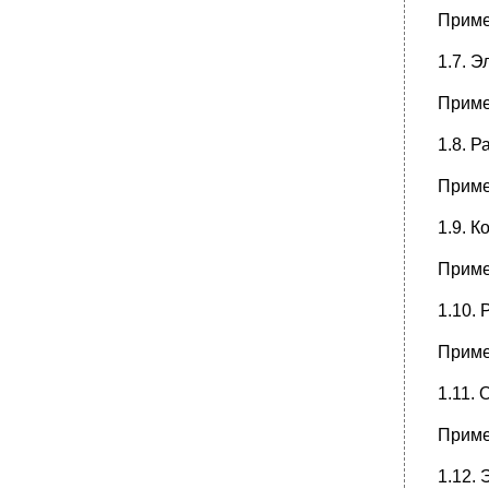
Приме
1.7. 
Приме
1.8. 
Приме
1.9. 
Приме
1.10.
Приме
1.11.
Приме
1.12.