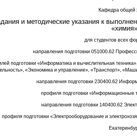
Кафедра общей 
дания и методические указания к выполне
«химия
для студентов всех ф
направления подготовки 051000.62 Професс
лей подготовки «Информатика и вычислительная техника»
ельность», «Экономика и управление», «Транспорт», «Маш
направления подготовки 230400.62 Инфор
профиля подготовки «Информационные т
направления подготовки 140400.62 Элект
профиля подготовки «Электрооборудование и электрохозя
Екатеринбу