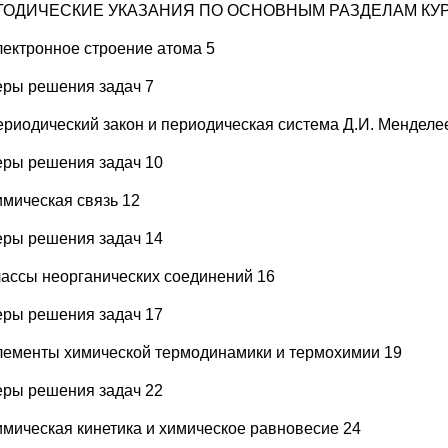
ЕТОДИЧЕСКИЕ УКАЗАНИЯ ПО ОСНОВНЫМ РАЗДЕЛАМ КУ
Электронное строение атома 5
ры решения задач 7
Периодический закон и периодическая система Д.И. Менделе
ры решения задач 10
имическая связь 12
ры решения задач 14
Классы неорганических соединений 16
ры решения задач 17
Элементы химической термодинамики и термохимии 19
ры решения задач 22
Химическая кинетика и химическое равновесие 24