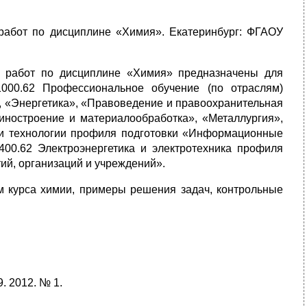
работ по дисциплине «Химия». Екатеринбург: ФГАОУ
х работ по дисциплине «Химия» предназначены для
000.62 Профессиональное обучение (по отраслям)
, «Энергетика», «Правоведение и правоохранительная
иностроение и материалообработка», «Металлургия»,
и технологии профиля подготовки «Информационные
400.62 Электроэнергетика и электротехника профиля
ий, организаций и учреждений».
м курса химии, примеры решения задач, контрольные
. 2012. № 1.