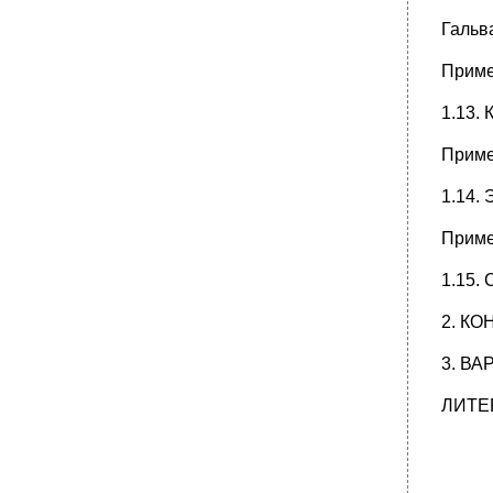
Гальв
Приме
1.13.
Приме
1.14. 
Приме
1.15.
2. К
3. В
ЛИТЕ