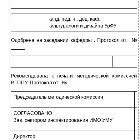
канд. пед. н., доц. каф.
культурологи и дизайна УрФУ
Одобрена на заседании кафедры . Протокол от . №
_____
Рекомендована к печати методической комиссией
РГППУ. Протокол от . №_____
Председатель методической комиссии
СОГЛАСОВАНО
Зав. сектором инспектирования ИМО УМУ
Директор