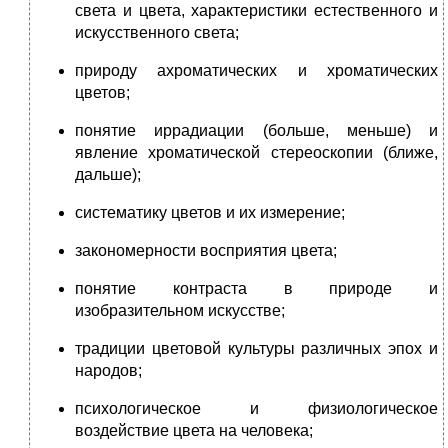
света и цвета, характеристики естественного и
искусственного света;
природу ахроматических и хроматических
цветов;
понятие иррадиации (больше, меньше) и
явление хроматической стереоскопии (ближе,
дальше);
систематику цветов и их измерение;
закономерности восприятия цвета;
понятие контраста в природе и
изобразительном искусстве;
традиции цветовой культуры различных эпох и
народов;
психологическое и физиологическое
воздействие цвета на человека;