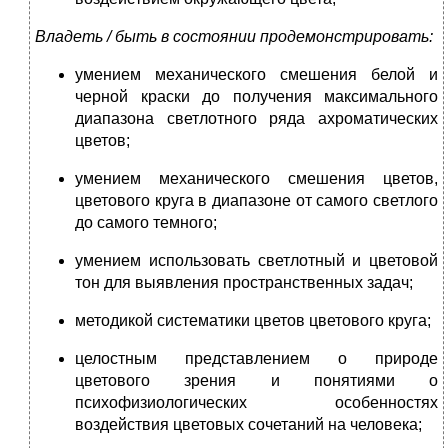
Владеть / быть в состоянии продемонстрировать:
умением механического смешения белой и
черной краски до получения максимального
диапазона светлотного ряда ахроматических
цветов;
умением механического смешения цветов,
цветового круга в диапазоне от самого светлого
до самого темного;
умением использовать светлотный и цветовой
тон для выявления пространственных задач;
методикой систематики цветов цветового круга;
целостным представлением о природе
цветового зрения и понятиями о
психофизиологических особенностях
воздействия цветовых сочетаний на человека;