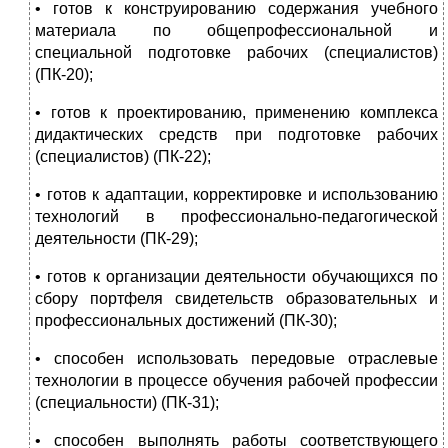
• готов к конструированию содержания учебного
материала по общепрофессиональной и
специальной подготовке рабочих (специалистов)
(ПК-20);
• готов к проектированию, применению комплекса
дидактических средств при подготовке рабочих
(специалистов) (ПК-22);
• готов к адаптации, корректировке и использованию
технологий в профессионально-педагогической
деятельности (ПК-29);
• готов к организации деятельности обучающихся по
сбору портфеля свидетельств образовательных и
профессиональных достижений (ПК-30);
• способен использовать передовые отраслевые
технологии в процессе обучения рабочей профессии
(специальности) (ПК-31);
• способен выполнять работы соответствующего