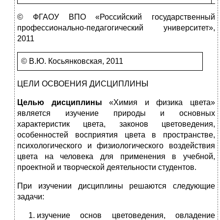
© ФГАОУ ВПО «Российский государственный
профессионально-педагогический университет»,
2011
© В.Ю. Косьянковская, 2011
ЦЕЛИ ОСВОЕНИЯ ДИСЦИПЛИНЫ
Целью дисциплины
«Химия и физика цвета»
является изучение природы и основных
характеристик цвета, законов цветоведения,
особенностей восприятия цвета в пространстве,
психологического и физиологического воздействия
цвета на человека для применения в учебной,
проектной и творческой деятельности студентов.
При изучении дисциплины решаются следующие
задачи:
изучение основ цветоведения, овладение