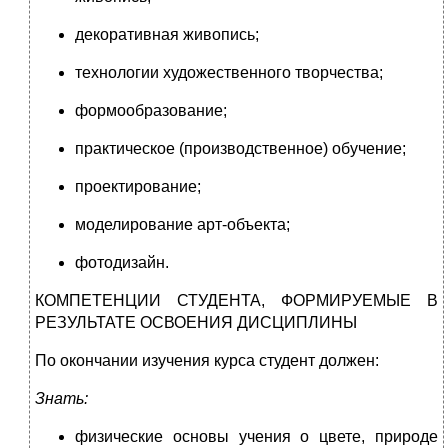
декоративная живопись;
технологии художественного творчества;
формообразование;
практическое (производственное) обучение;
проектирование;
моделирование арт-объекта;
фотодизайн.
КОМПЕТЕНЦИИ СТУДЕНТА, ФОРМИРУЕМЫЕ В
РЕЗУЛЬТАТЕ ОСВОЕНИЯ ДИСЦИПЛИНЫ
По окончании изучения курса студент должен:
Знать:
физические основы учения о цвете, природе