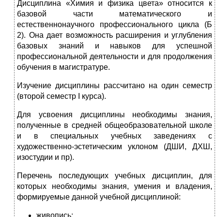
Дисциплина «Химия и физика цвета» относится к
базовой части математического и
естественнонаучного профессионального цикла (Б
2). Она дает возможность расширения и углубления
базовых знаний и навыков для успешной
профессиональной деятельности и для продолжения
обучения в магистратуре.
Изучение дисциплины рассчитано на один семестр
(второй семестр I курса).
Для усвоения дисциплины необходимы знания,
полученные в средней общеобразовательной школе
и в специальных учебных заведениях с
художественно-эстетическим уклоном (ДШИ, ДХШ,
изостудии и пр).
Перечень последующих учебных дисциплин, для
которых необходимы знания, умения и владения,
формируемые данной учебной дисциплиной:
живопись;