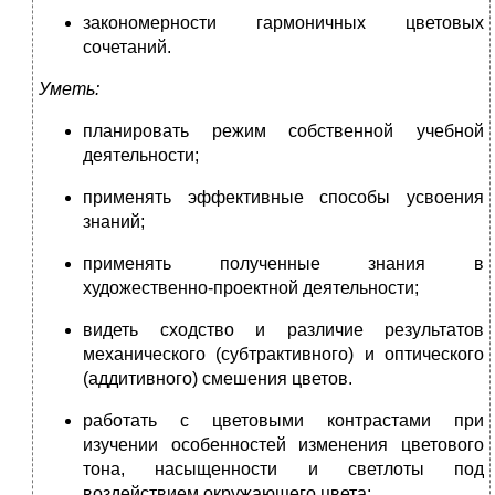
закономерности гармоничных цветовых
сочетаний.
Уметь:
планировать режим собственной учебной
деятельности;
применять эффективные способы усвоения
знаний;
применять полученные знания в
художественно-проектной деятельности;
видеть сходство и различие результатов
механического (субтрактивного) и оптического
(аддитивного) смешения цветов.
работать с цветовыми контрастами при
изучении особенностей изменения цветового
тона, насыщенности и светлоты под
воздействием окружающего цвета;