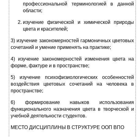
профессиональной терминологией в данной
области;
изучение физической и химической природы
цвета и красителей;
3) изучение закономерностей гармоничных цветовых
сочетаний и умение применять на практике;
4) изучение закономерностей изменения цвета на
форме, фактуре и в пространстве;
5) изучение психофизиологических особенностей
воздействия цветовых сочетаний на человека в
пространстве;
6) формирование навыков использования
функционального назначения цвета в творческой и
учебной деятельности студентов.
МЕСТО ДИСЦИПЛИНЫ В СТРУКТУРЕ ООП ВПО