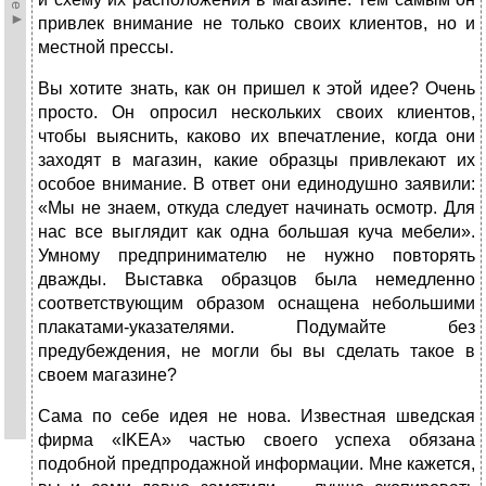
привлек внимание не только своих клиентов, но и
местной прессы.
Вы хотите знать, как он пришел к этой идее? Очень
просто. Он опросил нескольких своих клиентов,
чтобы выяснить, каково их впечатление, когда они
заходят в магазин, какие образцы привлекают их
особое внимание. В ответ они единодушно заявили:
«Мы не знаем, откуда следует начинать осмотр. Для
нас все выглядит как одна большая куча мебели».
Умному предпринимателю не нужно повторять
дважды. Выставка образцов была немедленно
соответствующим образом оснащена небольшими
плакатами-указателями. Подумайте без
предубеждения, не могли бы вы сделать такое в
своем магазине?
Сама по себе идея не нова. Известная шведская
фирма «IKEA» частью своего успеха обязана
подобной предпродажной информации. Мне кажется,