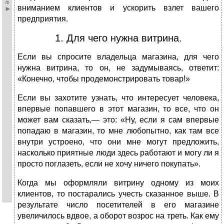
вниманием клиентов и ускорить взлет вашего
предприятия.
1. Для чего нужна витрина.
Если вы спросите владельца магазина, для чего
нужна витрина, то он, не задумываясь, ответит:
«Конечно, чтобы продемонстрировать товар!»
Если вы захотите узнать, что интересует человека,
впервые попавшего в этот магазин, то все, что он
может вам сказать,— это: «Ну, если я сам впервые
попадаю в магазин, то мне любопытно, как там все
внутри устроено, что они мне могут предложить,
насколько приятные люди здесь работают и могу ли я
просто поглазеть, если не хочу ничего покупать».
Когда мы оформляли витрину одному из моих
клиентов, то постарались учесть сказанное выше. В
результате число посетителей в его магазине
увеличилось вдвое, а оборот возрос на треть. Как ему