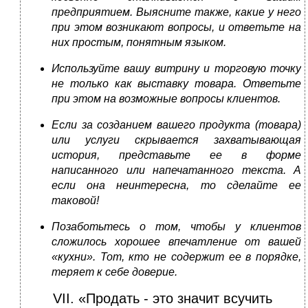
предприятием. Выясните также, какие у него
при этом возникают вопросы, и ответьте на
них простым, понятным языком.
Используйте вашу витрину и торговую точку
не только как выставку товара. Ответьте
при этом на возможные вопросы клиентов.
Если за созданием вашего продукта (товара)
или услуги скрывается захватывающая
история, представьте ее в форме
написанного или напечатанного текста. А
если она неинтересна, то сделайте ее
таковой!
Позаботьтесь о том, чтобы у клиентов
сложилось хорошее впечатление от вашей
«кухни». Тот, кто не содержит ее в порядке,
теряет к себе доверие.
VII. «Продать - это значит всучить