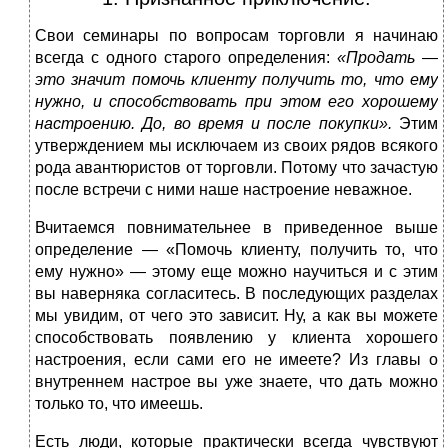
Свои семинары по вопросам торговли я начинаю
всегда с одного старого определения:
«Продать —
это значит помочь клиенту получить то, что ему
нужно, и способствовать при этом его хорошему
настроению. До, во время и после покупки».
Этим
утверждением мы исключаем из своих рядов всякого
рода авантюристов от торговли. Потому что зачастую
после встречи с ними наше настроение неважное.
Вчитаемся повнимательнее в приведенное выше
определение — «Помочь клиенту, получить то, что
ему нужно» — этому еще можно научиться и с этим
вы наверняка согласитесь. В последующих разделах
мы увидим, от чего это зависит. Ну, а как вы можете
способствовать появлению у клиента хорошего
настроения, если сами его не имеете? Из главы о
внутреннем настрое вы уже знаете, что дать можно
только то, что имеешь.
Есть люди, которые практически всегда чувствуют