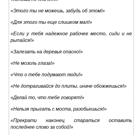
«Этого ты не можешь, забудь об этом!»
«Для этого ты еще слишком мал!»
«Если у тебя надежное рабочее место, сиди и не
рыпайся!»
«Залезать на деревья опасно!»
«Не мозоль глаза!»
«Что о тебе подумают люди!»
«Не дотрагивайся до плиты, иначе обожжешься!»
«Делай то, что тебе говорят!»
«Нельзя прыгать с моста, разобьешься!»
«Прекрати наконец стараться оставить
последнее слово за собой!»