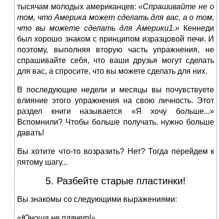
тысячам молодых американцев:
«Спрашивайте не о
том, что Америка может сделать для вас, а о том,
что вы можете сделать для Америки1.»
Кеннеди
был хорошо знаком с принципом изразцовой печи. И
поэтому, выполняя вторую часть упражнения, не
спрашивайте себя, что ваши друзья могут сделать
для вас, а спросите, что вы можете сделать для них.
В последующие недели и месяцы вы почувствуете
влияние этого упражнения на свою личность. Этот
раздел книги называется «Я хочу больше...»
Вспомнили? Чтобы больше получать, нужно больше
давать!
Вы хотите что-то возразить? Нет? Тогда перейдем к
пятому шагу...
5. Разбейте старые пластинки!
Вы знакомы со следующими выражениями:
«Юноша не плачет!»