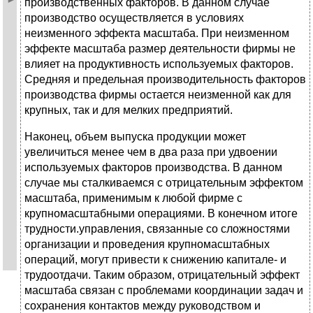
производственных факторов. В данном случае
производство осуществляется в условиях
неизменного эффекта масштаба. При неизменном
эффекте масштаба размер деятельности фирмы не
влияет на продуктивность используемых факторов.
Средняя и предельная производительность факторов
производства фирмы остается неизменной как для
крупных, так и для мелких предприятий.
Наконец, объем выпуска продукции может
увеличиться менее чем в два раза при удвоении
используемых факторов производства. В данном
случае мы сталкиваемся с отрицательным эффектом
масштаба, применимым к любой фирме с
крупномасштабными операциями. В конечном итоге
трудности.управления, связанные со сложностями
организации и проведения крупномасштабных
операций, могут привести к снижению капитале- и
трудоотдачи. Таким образом, отрицательный эффект
масштаба связан с проблемами координации задач и
сохранения контактов между руководством и