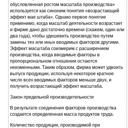
обусловленная ростом масштаба производства»
используется как синоним понятия «возрастающий
эффект мае штаба». Однако первое понятие
применимо, когда масштаб деятельности возрастает
и фирме дано достаточно времени (скажем, один или
два года), чтобы удешевить производство путем
замены тех или иных вводимых факторов другими.
Эффект масштаба соизмерим с расширением
производства, когда вводимые факторы в
пропорциональном отношении остаются
неизменными. Таким образом, фирма может удвоить
выпуск продукции, используя некоторое кратное
число всех вводимых факторов меньше двух, и
получить возрастающий эффект масштаба.
Закон предельной производительности
В результате соединения факторов производства
создается определенная масса продуктов труда.
Количество продукции, производимой при