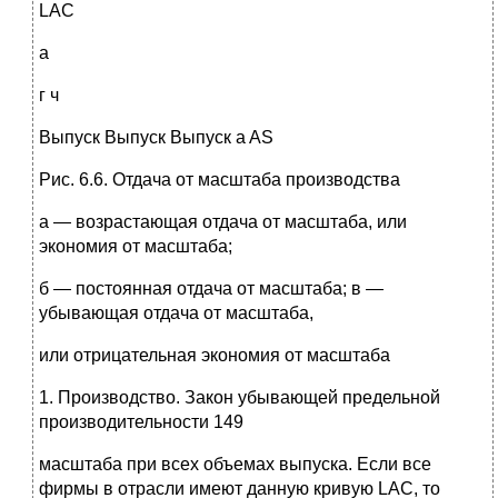
LAC
а
г ч
Выпуск Выпуск Выпуск a AS
Рис. 6.6. Отдача от масштаба производства
а — возрастающая отдача от масштаба, или
экономия от масштаба;
б — постоянная отдача от масштаба; в —
убывающая отдача от масштаба,
или отрицательная экономия от масштаба
1. Производство. Закон убывающей предельной
производительности 149
масштаба при всех объемах выпуска. Если все
фирмы в отрасли имеют данную кривую LAC, то