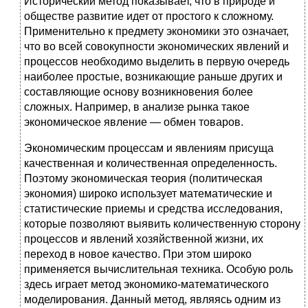
Исторический метод показывает, что в природе и
обществе развитие идет от простого к сложному.
Применительно к предмету экономики это означает,
что во всей совокупности экономических явлений и
процессов необходимо выделить в первую очередь
наиболее простые, возникающие раньше других и
составляющие основу возникновения более
сложных. Например, в анализе рынка такое
экономическое явление — обмен товаров.
Экономическим процессам и явлениям присуща
качественная и количественная определенность.
Поэтому экономическая теория (политическая
экономия) широко использует математические и
статистические приемы и средства исследования,
которые позволяют выявить количественную сторону
процессов и явлений хозяйственной жизни, их
переход в новое качество. При этом широко
применяется вычислительная техника. Особую роль
здесь играет метод экономико-математического
моделирования. Данный метод, являясь одним из