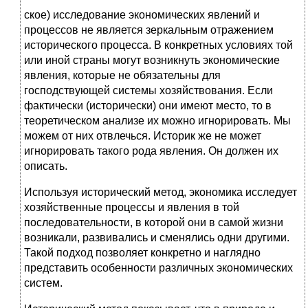
ское) исследование экономических явлений и
процессов не является зеркальным отражением
исторического процесса. В конкретных условиях той
или иной страны могут возникнуть экономические
явления, которые не обязательны для
господствующей системы хозяйствования. Если
фактически (исторически) они имеют место, то в
теоретическом анализе их можно игнорировать. Мы
можем от них отвлечься. Историк же не может
игнорировать такого рода явления. Он должен их
описать.
Используя исторический метод, экономика исследует
хозяйственные процессы и явления в той
последовательности, в которой они в самой жизни
возникали, развивались и сменялись одни другими.
Такой подход позволяет конкретно и наглядно
представить особенности различных экономических
систем.