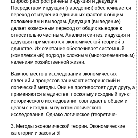
Широко распространены индукция и дедукция.
Посредством индукции (наведения) обеспечивается
переход от изучения единичных фактов к общим
положениям и выводам. Дедукция (выведение)
делает возможным переход от общих выводов к
относительно частным. Анализ и синтез, индукция и
дедукция применяются экономической теорией в
единстве. Их сочетание обеспечивает системный
(комплексный) подход к сложным (многоэлементным)
явлениям хозяйственной жизни.
Важное место в исследовании экономических
явлений и процессов занимают исторический и
логический методы. Они не противостоят друг другу, а
применяются в единстве, поскольку исходный пункт
исторического исследования совпадает в общем и
целом с исходным пунктом логического
исследования. Однако логическое (теоретиче-
3. Методы экономической теории. Экономические
категории и законы 5!