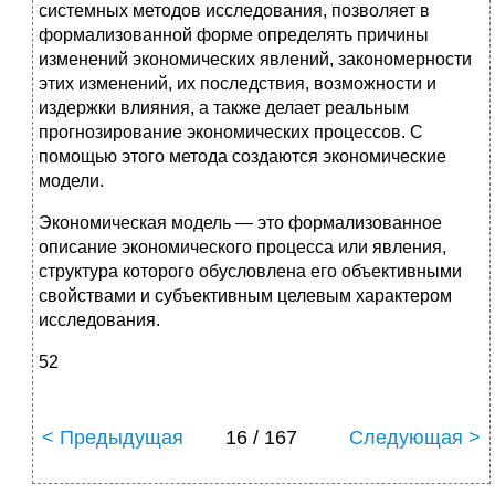
системных методов исследования, позволяет в
формализованной форме определять причины
изменений экономических явлений, закономерности
этих изменений, их последствия, возможности и
издержки влияния, а также делает реальным
прогнозирование экономических процессов. С
помощью этого метода создаются экономические
модели.
Экономическая модель — это формализованное
описание экономического процесса или явления,
структура которого обусловлена его объективными
свойствами и субъективным целевым характером
исследования.
52
< Предыдущая
16 / 167
Следующая >