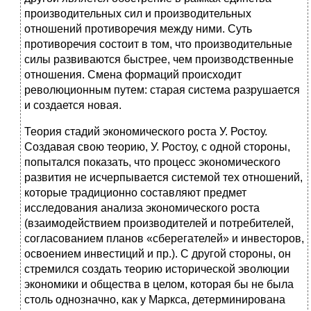
производительных сил и производительных
отношений противоречия между ними. Суть
противоречия состоит в том, что производительные
силы развиваются быстрее, чем производственные
отношения. Смена формаций происходит
революционным путем: старая система разрушается
и создается новая.
Теория стадий экономического роста У. Ростоу.
Создавая свою теорию, У. Ростоу, с одной стороны,
попытался показать, что процесс экономического
развития не исчерпывается системой тех отношений,
которые традиционно составляют предмет
исследования анализа экономического роста
(взаимодействием производителей и потребителей,
согласованием планов «сберегателей» и инвесторов,
освоением инвестиций и пр.). С другой стороны, он
стремился создать теорию исторической эволюции
экономики и общества в целом, которая бы не была
столь однозначно, как у Маркса, детерминирована