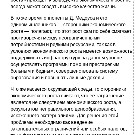
всегда может создать высокое качество жизни.
В то же время оппоненты Д. Медоуса и его
единомышленников — сторонники экономического
роста — полагают, что этот рост сам по себе смягчает
противоречия между неограниченными
потребностями и редкими ресурсами, так как в
условиях экономического роста имеется возможность
поддерживать инфраструктуру на данном уровне,
осуществлять программы помощи престарелым,
больным и бедным, совершенствовать систему
образования и повышать личные доходы.
Что же касается окружающей среды, то сторонники
экономического роста считают, что ее загрязнение
является не следствием экономического роста, а
результатом неправильного ценообразования,
искаженного экстерналиями. Для решения этой
проблемы необходимо как введение
законодательных ограничений или особых налогов,