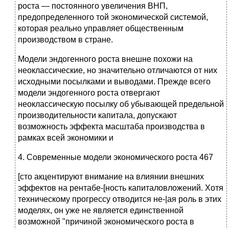
роста — постоянного увеличения ВНП,
предопределенного той экономической системой,
которая реально управляет общественным
производством в стране.
Модели эндогенного роста внешне похожи на
неоклассические, но значительно отличаются от них
исходными посылками и выводами. Прежде всего
модели эндогенного роста отвергают
неоклассическую посылку об убывающей предельной
производительности капитала, допускают
возможность эффекта масштаба производства в
рамках всей экономики и
4. Современные модели экономического роста 467
[сто акцентируют внимание на влиянии внешних
эффектов на рентабе-[ность капиталовложений. Хотя
техническому прогрессу отводится не-|ая роль в этих
моделях, он уже не является единственной
возможной "причиной экономического роста в