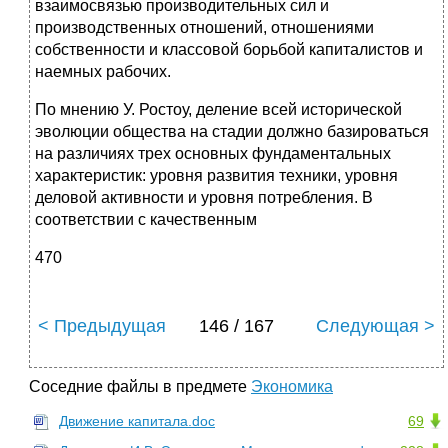
взаимосвязью производительных сил и
производственных отношений, отношениями
собственности и классовой борьбой капиталистов и
наемных рабочих.
По мнению У. Ростоу, деление всей исторической
эволюции общества на стадии должно базироваться
на различиях трех основных фундаментальных
характеристик: уровня развития техники, уровня
деловой активности и уровня потребления. В
соответствии с качественным
470
< Предыдущая
146 / 167
Следующая >
Соседние файлы в предмете
Экономика
Движение капитала.doc
69