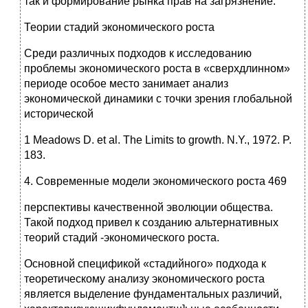
так и формирование рынка прав на загрязнение.
Теории стадий экономического роста
Среди различных подходов к исследованию
проблемы экономического роста в «сверхдлинном»
периоде особое место занимает анализ
экономической динамики с точки зрения глобальной
исторической
1 Meadows D. et al. The Limits to growth. N.Y., 1972. P.
183.
4. Современные модели экономического роста 469
перспективы качественной эволюции общества.
Такой подход привел к созданию альтернативных
теорий стадий -экономического роста.
Основной спецификой «стадийного» подхода к
теоретическому анализу экономического роста
является выделение фундаментальных различий,