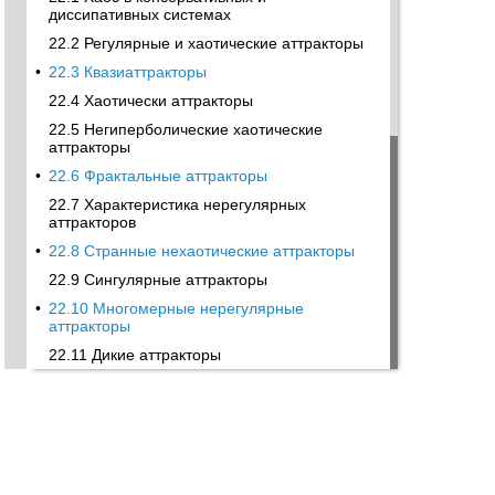
диссипативных системах
22.2 Регулярные и хаотические аттракторы
•
22.3 Квазиаттракторы
22.4 Хаотически аттракторы
22.5 Негиперболические хаотические
аттракторы
•
22.6 Фрактальные аттракторы
22.7 Характеристика нерегулярных
аттракторов
•
22.8 Странные нехаотические аттракторы
22.9 Сингулярные аттракторы
•
22.10 Многомерные нерегулярные
аттракторы
22.11 Дикие аттракторы