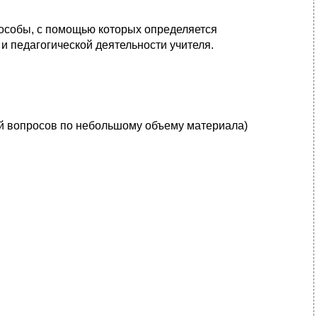
особы, с помощью которых определяется
и педагогической деятельности учителя.
бой вопросов по небольшому объему материала)