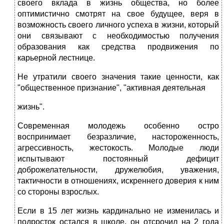
своего вклада в жизнь общества, но более
оптимистично смотрят на свое будущее, веря в
возможность своего личного успеха в жизни, который
они связывают с необходимостью получения
образования как средства продвижения по
карьерной лестнице.
Не утратили своего значения такие ценности, как
"общественное признание", "активная деятельная
жизнь".
Современная молодежь особенно остро
воспринимает безразличие, настороженность,
агрессивность, жестокость. Молодые люди
испытывают постоянный дефицит
доброжелательности, дружелюбия, уважения,
тактичности в отношениях, искреннего доверия к ним
со стороны взрослых.
Если в 15 лет жизнь кардинально не изменилась и
подросток остался в школе, он отсрочил на 2 года