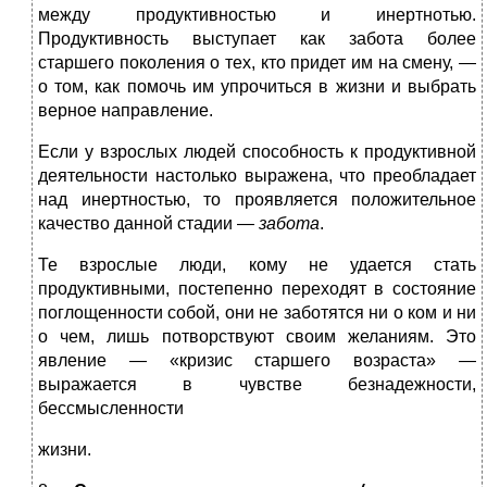
между продуктивностью и инертнотью.
Продуктивность выступает как забота более
старшего поколения о тех, кто придет им на смену, —
о том, как помочь им упрочиться в жизни и выбрать
верное направление.
Если у взрослых людей способность к продуктивной
деятельности настолько выражена, что преобладает
над инертностью, то проявляется положительное
качество данной стадии —
забота
.
Те взрослые люди, кому не удается стать
продуктивными, постепенно переходят в состояние
поглощенности собой, они не заботятся ни о ком и ни
о чем, лишь потворствуют своим желаниям. Это
явление — «кризис старшего возраста» —
выражается в чувстве безнадежности,
бессмысленности
жизни.