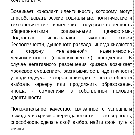
Возникает конфликт идентичности, которому могут
способствовать резкие социальные, политические и
технологические изменения, неудовлетворенность
общепринятыми социальными ценностями.
Подростки испытывают чувство своей
бесполезности, душевного разлада, иногда кидаются
в сторону «негативной» идентичности,
делинквентного (отклоняющегося) поведения. В
случае негативного разрешения кризиса возникает
«ролевое смешение», расплывчатость идентичности
у индивидуума, которая приводит к неспособности
выбрать карьеру или продолжить образование,
иногда к сомнениям в собственной половой
идентичности.
Положительное качество, связанное с успешным
выходом из кризиса периода юности, — это верность,
способность сделать свой выбор, найти свой путь в
жизни.