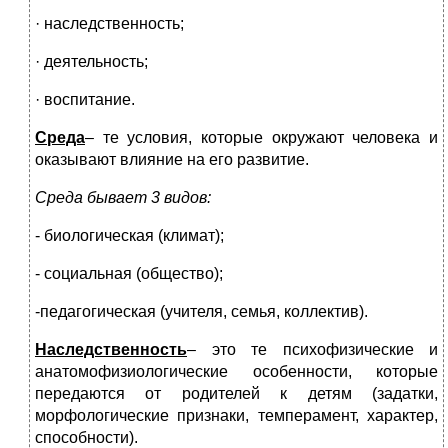
· наследственность;
· деятельность;
· воспитание.
Среда
– те условия, которые окружают человека и
оказывают влияние на его развитие.
Среда бывает 3 видов:
- биологическая (климат);
- социальная (общество);
-педагогическая (учителя, семья, коллектив).
Наследственность
– это те психофизические и
анатомофизиологические особенности, которые
передаются от родителей к детям (задатки,
морфологические признаки, темперамент, характер,
способности).