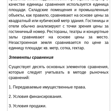
качестве единицы сравнения используется единица
площади. Складские помещения и промышленные
объекты, как правило, сравнивают на основе цены за
квадратный или кубический метр здания. Гостиницы и
отели обычно анализируют с точки зрения цены за
гостиничный номер. Рестораны, театры и концертные
залы сравнивают на основе цены за место.
Незастроенная земля сравнивается по цене за
единицу площади: кв. метр, сотка, гектар.
Элементы сравнения
Существует десять основных элементов сравнения,
которые следует учитывать в методе рыночных
сравнений:
1. Передаваемые имущественные права.
2. Условия финансирования.
3. Условия продажи.