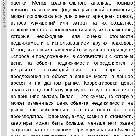
►Содержание►
оценки. Метод сравнительного анализа, помимо
прямого назначения (оценка рыночной стоимости),
может использоваться для оценки арендных ставок,
износа улучшений или затрат на их создание,
коэффициентов заполняемости и других параметров,
которые необходимы для оценки стоимости
недвижимости с использованием других подходов.
Метод рыночных сравнений базируется на принципе
«спроса и предложения», в соответствии с которым
цена на объект недвижимости определяется в
результате взаимодействия сил спроса и
предложения на объект в данном месте, в данное
время и на данном рынке. Корректировка цены
аналога по ценообразующему фактору основывается
на принципе вклада. Вклад — это сумма, на которую
может измениться цена объекта недвижимости на
рынке при добавлении того или иного фактора
производства. Например, вклад камина в стоимость
квартиры может быть больше, меньше или равен
затратам на его создание. При оценивании объекта