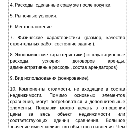
4. Расходы, сделанные сразу же после покупки.
5. Рыночные условия.
6. Местоположение.
7. Физические характеристики (размер, качество
строительных работ, состояние здания).
8. Экономические характеристики (эксплуатационные
расходы, условия договоров аренды,
административные расходы, состав арендаторов).
9. Вид использования (зонирование).
10. Компоненты стоимости, не входящие в состав
недвижимости. Помимо основных элементов
сравнения, могут потребоваться и дополнительные
элементы. Поправки можно делать в отношении
цены за весь объект недвижимости или
соответствующих единиц сравнения. Большое
значение имеет количество объектов сравнения. Чем