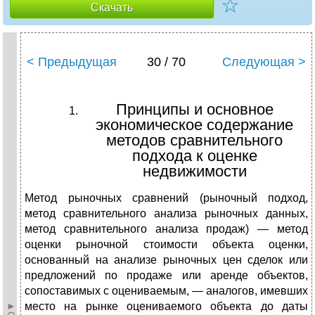
☆
Скачать
< Предыдущая
30 / 70
Следующая >
Принципы и основное
экономическое содержание
методов сравнительного
подхода к оценке
недвижимости
Метод рыночных сравнений (рыночный подход,
метод сравнительного анализа рыночных данных,
метод сравнительного анализа продаж) — метод
оценки рыночной стоимости объекта оценки,
основанный на анализе рыночных цен сделок или
предложений по продаже или аренде объектов,
сопоставимых с оцениваемым, — аналогов, имевших
место на рынке оцениваемого объекта до даты