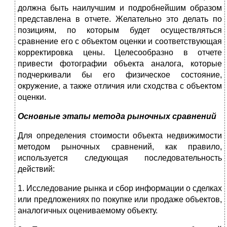
должна быть наилучшим и подробнейшим образом
представлена в отчете. Желательно это делать по
позициям, по которым будет осуществляться
сравнение его с объектом оценки и соответствующая
корректировка цены. Целесообразно в отчете
привести фотографии объекта аналога, которые
подчеркивали бы его физическое состояние,
окружение, а также отличия или сходства с объектом
оценки.
Основные этапы метода рыночных сравнений
Для определения стоимости объекта недвижимости
методом рыночных сравнений, как правило,
используется следующая последовательность
действий:
1. Исследование рынка и сбор информации о сделках
или предложениях по покупке или продаже объектов,
аналогичных оцениваемому объекту.