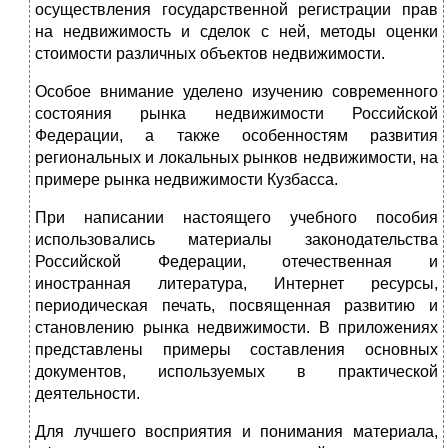
осуществления государственной регистрации прав
на недвижимость и сделок с ней, методы оценки
стоимости различных объектов недвижимости.
Особое внимание уделено изучению современного
состояния рынка недвижимости Российской
Федерации, а также особенностям развития
региональных и локальных рынков недвижимости, на
примере рынка недвижимости Кузбасса.
При написании настоящего учебного пособия
использовались материалы законодательства
Российской Федерации, отечественная и
иностранная литература, Интернет ресурсы,
периодическая печать, посвященная развитию и
становлению рынка недвижимости. В приложениях
представлены примеры составления основных
документов, используемых в практической
деятельности.
Для лучшего восприятия и понимания материала,