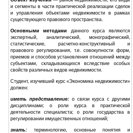
и сегменты в части практической реализации сделок
и управления объектами недвижимости в рамках
существующего правового пространства.
Основными методами
данного курса являются
экспертный, аналитический, монографический,
статистические, расчетно-конструктивный и
правового регулирования, т.е. совокупности форм,
приемов и способов установления отношений между
субъектами, складывающихся вследствие особых
свойств различных видов недвижимости.
Студент, изучивший курс «Экономика недвижимости»
должен:
иметь представление:
о связи курса с другими
дисциплинами; о роли курса в практической
деятельности специалиста; о роли государства в
регулировании имущественных отношений;
знать:
терминологию, основные понятия и