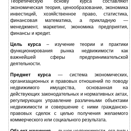
Теоретическую основу курса составляют
экономическая теория, ценообразование, экономика
инвестиций, хозяйственное право, статистика,
финансовая математика, а прикладную —
менеджмент, маркетинг, экономика предприятия,
финансы и кредит.
Цель курса
– изучение теории и практики
функционирования рынка недвижимости как
важнейшей сферы предпринимательской
деятельности.
Предмет курса
— система экономических,
организационных и правовых отношений по поводу
недвижимого имущества, основанная на
действующих законодательных и нормативных актах,
регулирующих управление различными объектами
недвижимости и совершение с ними гражданско-
правовых сделок с целью получения желаемого
коммерческого или социального результата.
Объект изучения
— рынок недвижимости, его виды