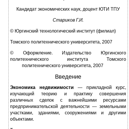
Кандидат экономических наук, доцент ЮТИ ТПУ
Стариков Г.И.
© Юргинский технологический институт (филиал)
Томского политехнического университета, 2007
© Оформление. Издательство Юргинского
политехнического института Томского
политехнического университета, 200
7
Введение
Экономика недвижимости
— прикладной курс,
изучающий теорию и практику совершения
различных сделок с важнейшими ресурсами
предпринимательской деятельности — земельными
участками, зданиями, сооружениями и другими
объектами.