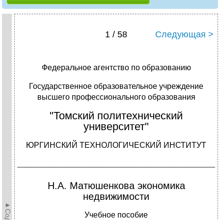
1 / 58
Следующая >
Федеральное агентство по образованию
Государственное образовательное учреждение
высшего профессионального образования
"Томский политехнический
университет"
ЮРГИНСКИЙ ТЕХНОЛОГИЧЕСКИЙ ИНСТИТУТ
___________________________________________________________
Н.А. Матюшенкова экономика
недвижимости
Учебное пособие