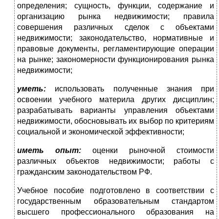
определения; сущность, функции, содержание и
организацию рынка недвижимости; правила
совершения различных сделок с объектами
недвижимости; законодательство, нормативные и
правовые документы, регламентирующие операции
на рынке; закономерности функционирования рынка
недвижимости;
уметь:
использовать полученные знания при
освоении учебного материла других дисциплин;
разрабатывать варианты управления объектами
недвижимости, обосновывать их выбор по критериям
социальной и экономической эффективности;
иметь опыт:
оценки рыночной стоимости
различных объектов недвижимости; работы с
гражданским законодательством РФ.
Учебное пособие подготовлено в соответствии с
государственным образовательным стандартом
высшего профессионального образования на