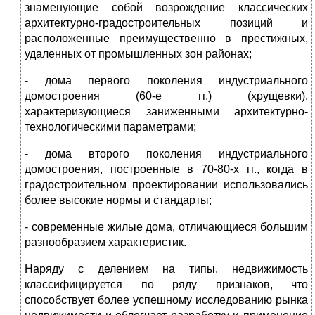
знаменующие собой возрождение классических
архитектурно-градостроительных позиций и
расположенные преимущественно в престижных,
удаленных от промышленных зон районах;
- дома первого поколения индустриального
домостроения (60-е гг.) (хрущевки),
характеризующиеся заниженными архитектурно-
технологическими параметрами;
- дома второго поколения индустриального
домостроения, построенные в 70-80-х гг., когда в
градостроительном проектировании использовались
более высокие нормы и стандарты;
- современные жилые дома, отличающиеся большим
разнообразием характеристик.
Наряду с делением на типы, недвижимость
классифицируется по ряду признаков, что
способствует более успешному исследованию рынка