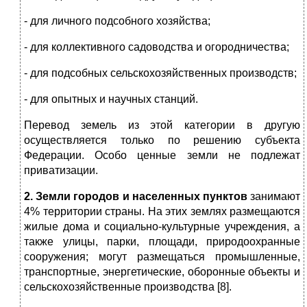
- для личного подсобного хозяйства;
- для коллективного садоводства и огородничества;
- для подсобных сельскохозяйственных производств;
- для опытных и научных станций.
Перевод земель из этой категории в другую
осуществляется только по решению субъекта
Федерации. Особо ценные земли не подлежат
приватизации.
2. Земли городов и населенных пунктов
занимают
4% территории страны. На этих землях размещаются
жилые дома и социально-культурные учреждения, а
также улицы, парки, площади, природоохранные
сооружения; могут размещаться промышленные,
транспортные, энергетические, оборонные объекты и
сельскохозяйственные производства [8].