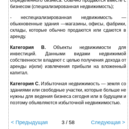
определенного бизнеса. Обычно продаются вместе с
бизнесом (специализированная недвижимость);
- неспециализированная недвижимость —
обыкновенные здания —магазины, офисы, фабрики,
склады, которые обычно продаются или сдаются в
аренду.
Категория В.
Объекты недвижимости для
инвестиций. Данными видами недвижимой
собственности владеют с целью получения дохода от
аренды и(или) извлечения прибыли на вложенный
капитал.
Категория С.
Избыточная недвижимость — земля со
зданиями или свободные участки, которые больше не
нужны для ведения бизнеса сегодня или в будущем и
поэтому объявляются избыточной недвижимостью.
< Предыдущая
3 / 58
Следующая >