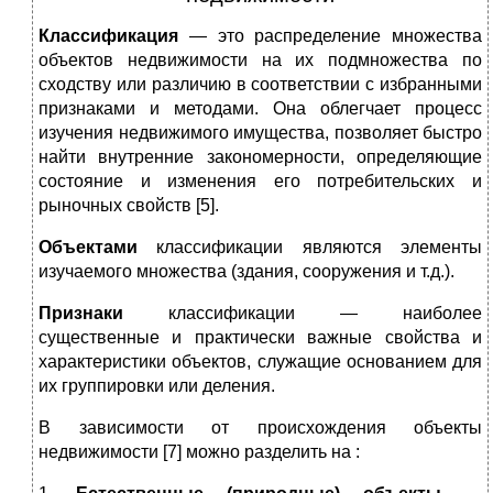
Классификация
— это распределение множества
объектов недвижимости на их подмножества по
сходству или различию в соответствии с избранными
признаками и методами. Она облегчает процесс
изучения недвижимого имущества, позволяет быстро
найти внутренние закономерности, определяющие
состояние и изменения его потребительских и
рыночных свойств [5].
Объектами
классификации являются элементы
изучаемого множества (здания, сооружения и т.д.).
Признаки
классификации — наиболее
существенные и практически важные свойства и
характеристики объектов, служащие основанием для
их группировки или деления.
В зависимости от происхождения объекты
недвижимости [7] можно разделить на :