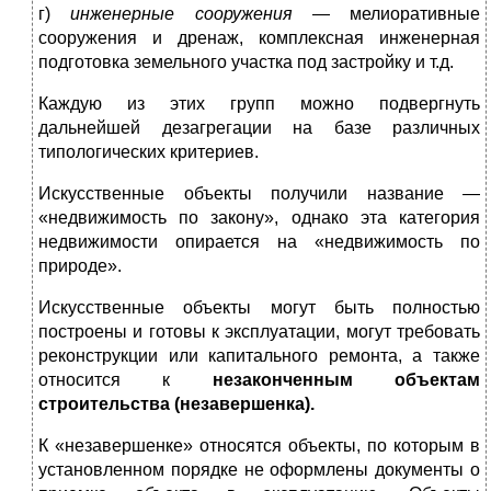
г)
инженерные сооружения
— мелиоративные
сооружения и дренаж, комплексная инженерная
подготовка земельного участка под застройку и т.д.
Каждую из этих групп можно подвергнуть
дальнейшей дезагрегации на базе различных
типологических критериев.
Искусственные объекты получили название —
«недвижимость по закону», однако эта категория
недвижимости опирается на «недвижимость по
природе».
Искусственные объекты могут быть полностью
построены и готовы к эксплуатации, могут требовать
реконструкции или капитального ремонта, а также
относится к
незаконченным объектам
строительства (незавершенка).
К «незавершенке» относятся объекты, по которым в
установленном порядке не оформлены документы о