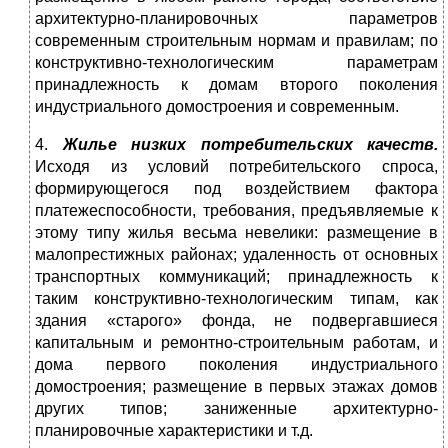
архитектурно-планировочных параметров
современным строительным нормам и правилам; по
конструктивно-технологическим параметрам
принадлежность к домам второго поколения
индустриального домостроения и современным.
4.
Жилье низких потребительских качеств.
Исходя из условий потребительского спроса,
формирующегося под воздействием фактора
платежеспособности, требования, предъявляемые к
этому типу жилья весьма невелики: размещение в
малопрестижных районах; удаленность от основных
транспортных коммуникаций; принадлежность к
таким конструктивно-технологическим типам, как
здания «старого» фонда, не подвергавшиеся
капитальным и ремонтно-строительным работам, и
дома первого поколения индустриального
домостроения; размещение в первых этажах домов
других типов; заниженные архитектурно-
планировочные характеристики и т.д.