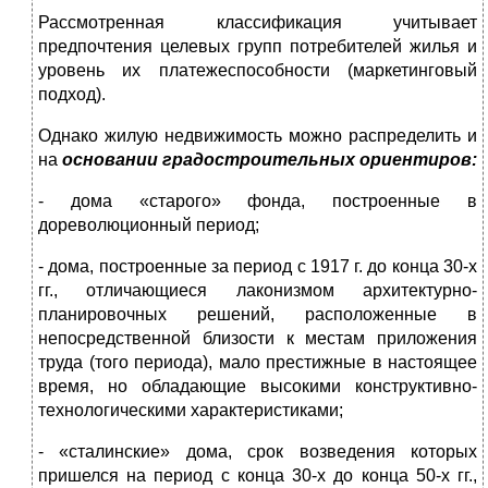
Рассмотренная классификация учитывает
предпочтения целевых групп потребителей жилья и
уровень их платежеспособности (маркетинговый
подход).
Однако жилую недвижимость можно распределить и
на
основании градостроительных ориентиров:
- дома «старого» фонда, построенные в
дореволюционный период;
- дома, построенные за период с 1917 г. до конца 30-х
гг., отличающиеся лаконизмом архитектурно-
планировочных решений, расположенные в
непосредственной близости к местам приложения
труда (того периода), мало престижные в настоящее
время, но обладающие высокими конструктивно-
технологическими характеристиками;
- «сталинские» дома, срок возведения которых
пришелся на период с конца 30-х до конца 50-х гг.,