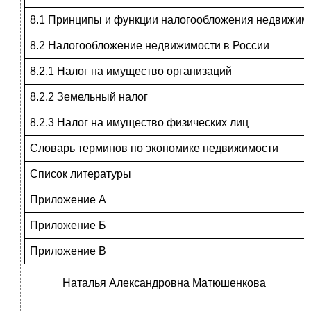
8.1 Принципы и функции налогообложения недвижим
8.2 Налогообложение недвижимости в России
8.2.1 Налог на имущество организаций
8.2.2 Земельный налог
8.2.3 Налог на имущество физических лиц
Словарь терминов по экономике недвижимости
Список литературы
Приложение А
Приложение Б
Приложение В
Наталья Александровна Матюшенкова