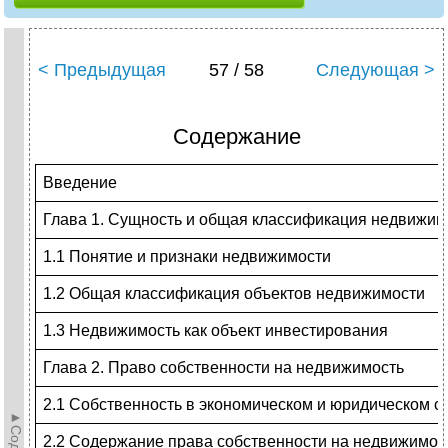
< Предыдущая
57 / 58
Следующая >
Содержание
Введение
Глава 1. Сущность и общая классификация недвижим
1.1 Понятие и признаки недвижимости
1.2 Общая классификация объектов недвижимости
1.3 Недвижимость как объект инвестирования
Глава 2. Право собственности на недвижимость
2.1 Собственность в экономическом и юридическом 
2.2 Содержание права собственности на недвижимос