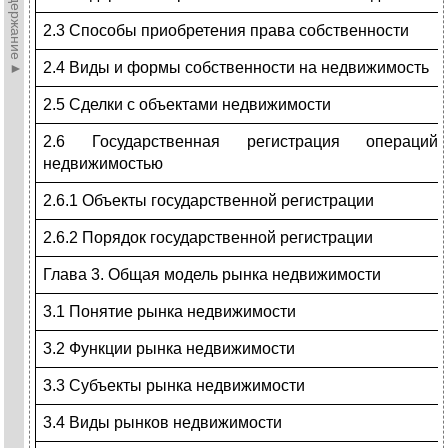
►Содержание►
2.3 Способы приобретения права собственности
2.4 Виды и формы собственности на недвижимость
2.5 Сделки с объектами недвижимости
2.6 Государственная регистрация операци
недвижимостью
2.6.1 Объекты государственной регистрации
2.6.2 Порядок государственной регистрации
Глава 3. Общая модель рынка недвижимости
3.1 Понятие рынка недвижимости
3.2 Функции рынка недвижимости
3.3 Субъекты рынка недвижимости
3.4 Виды рынков недвижимости