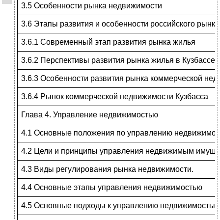
3.5 Особенности рынка недвижимости
3.6 Этапы развития и особенности российского рынк
3.6.1 Современный этап развития рынка жилья
3.6.2 Перспективы развития рынка жилья в Кузбассе
3.6.3 Особенности развития рынка коммерческой не
3.6.4 Рынок коммерческой недвижимости Кузбасса
Глава 4. Управление недвижимостью
4.1 Основные положения по управлению недвижимо
4.2 Цели и принципы управления недвижимым имущ
4.3 Виды регулирования рынка недвижимости.
4.4 Основные этапы управления недвижимостью
4.5 Основные подходы к управлению недвижимостью