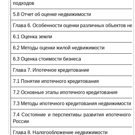
подходов
5.8 Отчет об оценке недвижимости
Глава 6. Особенности оценки различных объектов н
6.1 Оценка земли
6.2 Методы оценки жилой недвижимости
6.3 Оценка стоимости бизнеса
Глава 7. Ипотечное кредитование
7.1 Понятие ипотечного кредитования
7.2 Основные этапы ипотечного кредитования
7.3 Методы ипотечного кредитования недвижимости
7.4 Состояние и перспективы развития ипотечного 
России
Глава 8. Налогообложение недвижимости