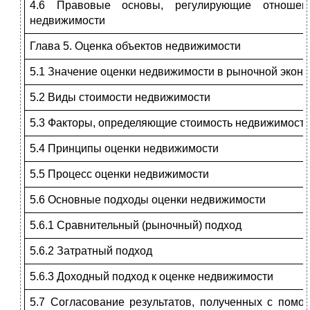
4.6 Правовые основы, регулирующие отноше
недвижимости
Глава 5. Оценка объектов недвижимости
5.1 Значение оценки недвижимости в рыночной экон
5.2 Виды стоимости недвижимости
5.3 Факторы, определяющие стоимость недвижимости
5.4 Принципы оценки недвижимости
5.5 Процесс оценки недвижимости
5.6 Основные подходы оценки недвижимости
5.6.1 Сравнительный (рыночный) подход
5.6.2 Затратный подход
5.6.3 Доходный подход к оценке недвижимости
5.7 Согласование результатов, полученных с помо