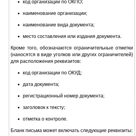
код организации по ОКПО;
наименование организации;
наименование вида документа;
место составления или издания документа.
Кроме того, обозначаются ограничительные отметки
(наносят­ся в виде уголков или других ограничителей)
для расположения реквизитов:
код организации по ОКУД;
дата документа;
регистрационный номер документа;
заголовок к тексту;
отметка о контроле.
Бланк письма может включать следующие реквизиты: