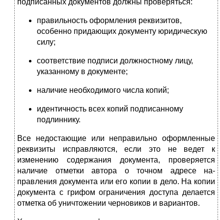
подписанных документов должны проверяться:
правильность оформления реквизитов,
особенно придаю­щих документу юридическую
силу;
соответствие подписи должностному лицу,
указанному в документе;
наличие необходимого числа копий;
идентичность всех копий подписанному
подлиннику.
Все недостающие или неправильно оформленные
реквизиты исправляются, если это не ведет к
изменению содержания доку­мента, проверяется
наличие отметки автора о точном адресе на­
правления документа или его копии в дело. На копии
документа с грифом ограничения доступа делается
отметка об уничтожении черновиков и вариантов.