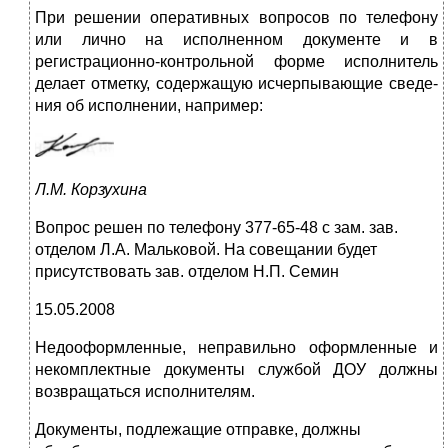
При решении оперативных вопросов по телефону
или лично на исполненном документе и в
регистрационно-контрольной форме исполнитель
делает отметку, содержащую исчерпывающие сведе­
ния об исполнении, например:
Л.М. Корзухина
Вопрос решен по телефону 377-65-48 с зам. зав.
отделом Л.А. Мальковой. На совещании будет
присутствовать зав. отделом Н.П. Семин
15.05.2008
Недооформленные, неправильно оформленные и
некомплект­ные документы службой ДОУ должны
возвращаться исполните­лям.
Документы, подлежащие отправке, должны