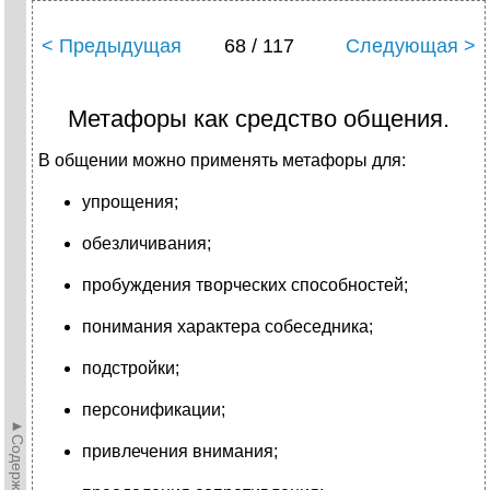
< Предыдущая
68 / 117
Следующая >
Метафоры как средство общения.
В общении можно применять метафоры для:
упрощения;
обезличивания;
пробуждения творческих способностей;
понимания характера собеседника;
подстройки;
персонификации;
►Содержание►
привлечения внимания;