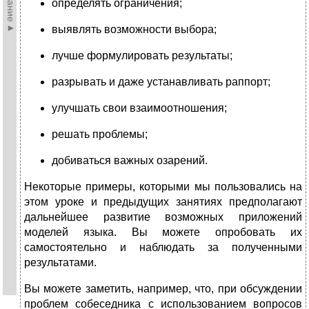
определять ограничения;
выявлять возможности выбора;
лучше формулировать результаты;
разрывать и даже устанавливать раппорт;
улучшать свои взаимоотношения;
решать проблемы;
добиваться важных озарений.
Некоторые примеры, которыми мы пользовались на
этом уроке и предыдущих занятиях предполагают
дальнейшее развитие возможных приложений
моделей языка. Вы можете опробовать их
самостоятельно и наблюдать за полученными
результатами.
Вы можете заметить, например, что, при обсуждении
проблем собеседника с использованием вопросов