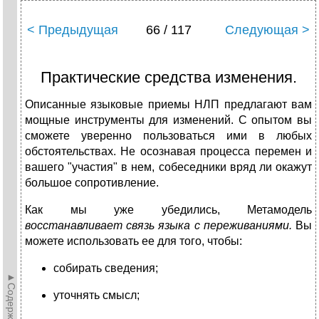
< Предыдущая
66 / 117
Следующая >
Практические средства изменения.
Описанные языковые приемы НЛП предлагают вам
мощные инструменты для изменений. С опытом вы
сможете уверенно пользоваться ими в любых
обстоятельствах. Не осознавая процесса перемен и
вашего "участия" в нем, собеседники вряд ли окажут
большое сопротивление.
Как мы уже убедились, Метамодель
восстанавливает связь языка с переживаниями.
Вы
можете использовать ее для того, чтобы:
собирать сведения;
►Содержание►
уточнять смысл;