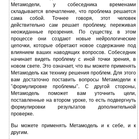
Метамодели, у собеседника временами
складывается впечатление, что проблема решается
сама собой. Точнее говоря, этот человек
действительно сам решает проблему, переживая
неожиданные прозрения. По существу, в этом
процессе они создают новые нейрологические
цепочки, которые обретают новое содержание под
влиянием ваших наводящих вопросов. Собеседник
начинает видеть проблему с иной точки зрения, в
новом свете. Это означает, что вы можете применять
Метамодель как технику решения проблем. Для этого
вам достаточно поставить вопросы Метамодели к
"формулировке проблемы". С другой стороны,
Метамодель поможет вам уточнить цели,
поставленные на втором уроке, то есть подвергнуть
формулировки результатов дополнительной
проверке.
Вы можете применять Метамодель и к себе, и к
другим.