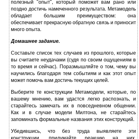
полезный "опыт", который поможет вам рано или
поздно достичь намеченного результата. Метамодель
обладает большим преимуществом: она
обеспечивает прекрасную обратную связь и приносит
много опыта.
Домашнее задание.
Составьте список тех случаев из прошлого, которые
вы считаете неудачами (судя по своим ощущениям в
то время и сейчас). Поразмышляйте о том, чему вы
научились благодаря тем событиям и как этот опыт
может помочь вам достичь текущих целей.
Выберите те конструкции Метамодели, которые, по
вашему мнению, вам удастся легко распознать, и
старайтесь замечать их в повседневном общении.
Как и в случае модели Милтона, не старайтесь
запоминать формальные названия этих конструкций.
Убедившись, что без труда выявляете эти
конструкции, придумайте реакцию на них,