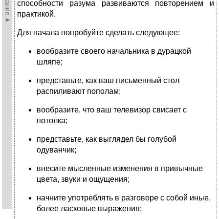
способности разума развиваются повторением и
практикой.
Для начала попробуйте сделать следующее:
вообразите своего начальника в дурацкой
шляпе;
представьте, как ваш письменный стол
распиливают пополам;
вообразите, что ваш телевизор свисает с
потолка;
представьте, как выглядел бы голубой
одуванчик;
внесите мысленные изменения в привычные
цвета, звуки и ощущения;
начните употреблять в разговоре с собой иные,
более ласковые выражения;