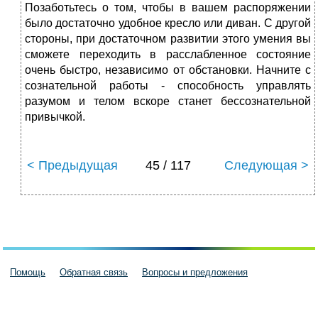
Позаботьтесь о том, чтобы в вашем распоряжении
было достаточно удобное кресло или диван. С другой
стороны, при достаточном развитии этого умения вы
сможете переходить в расслабленное состояние
очень быстро, независимо от обстановки. Начните с
сознательной работы - способность управлять
разумом и телом вскоре станет бессознательной
привычкой.
< Предыдущая
45 / 117
Следующая >
Помощь
Обратная связь
Вопросы и предложения
Пользовательское соглашение
Политика конфиденциальности