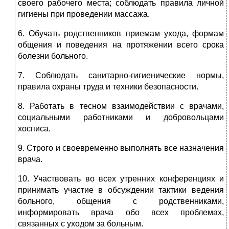
своего рабочего места; соблюдать правила личной
гигиены при проведении массажа.
6. Обучать родственников приемам ухода, формам
общения и поведения на протяжении всего срока
болезни больного.
7. Соблюдать санитарно-гигиенические нормы,
правила охраны труда и техники безопасности.
8. Работать в тесном взаимодействии с врачами,
социальными работниками и добровольцами
хосписа.
9. Строго и своевременно выполнять все назначения
врача.
10. Участвовать во всех утренних конференциях и
принимать участие в обсуждении тактики ведения
больного, общения с родственниками,
информировать врача обо всех проблемах,
связанных с уходом за больным.