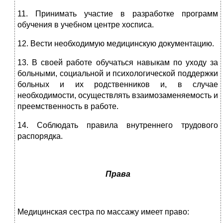
11. Принимать участие в разработке программ
обучения в учебном центре хосписа.
12. Вести необходимую медицинскую документацию.
13. В своей работе обучаться навыкам по уходу за
больными, социальной и психологической поддержки
больных и их родственников и, в случае
необходимости, осуществлять взаимозаменяемость и
преемственность в работе.
14. Соблюдать правила внутреннего трудового
распорядка.
Права
Медицинская сестра по массажу имеет право: