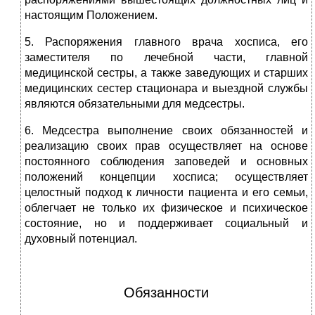
настоящим Положением.
5. Распоряжения главного врача хосписа, его
заместителя по лечебной части, главной
медицинской сестры, а также заведующих и старших
медицинских сестер стационара и выездной службы
являются обязательными для медсестры.
6. Медсестра выполнение своих обязанностей и
реализацию своих прав осуществляет на основе
постоянного соблюдения заповедей и основных
положений концепции хосписа; осуществляет
целостный подход к личности пациента и его семьи,
облегчает не только их физическое и психическое
состояние, но и поддерживает социальный и
духовный потенциал.
Обязанности