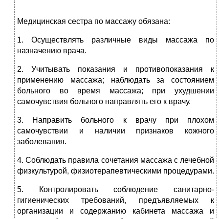
Медицинская сестра по массажу обязана:
1. Осуществлять различные виды массажа по
назначению врача.
2. Учитывать показания и противопоказания к
применению массажа; наблюдать за состоянием
больного во время массажа; при ухудшении
самочувствия больного направлять его к врачу.
3. Направить больного к врачу при плохом
самочувствии и наличии признаков кожного
заболевания.
4. Соблюдать правила сочетания массажа с лечебной
физкультурой, физиотерапевтическими процедурами.
5. Контролировать соблюдение санитарно-
гигиенических требований, предъявляемых к
организации и содержанию кабинета массажа и