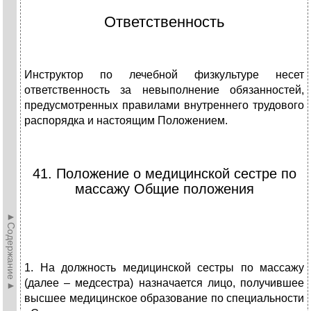
Ответственность
Инструктор по лечебной физкультуре несет
ответственность за невыполнение обязанностей,
предусмотренных правилами внутреннего трудового
распорядка и настоящим Положением.
41. Положение о медицинской сестре по
массажу Общие положения
►Содержание►
1. На должность медицинской сестры по массажу
(далее – медсестра) назначается лицо, получившее
высшее медицинское образование по специальности