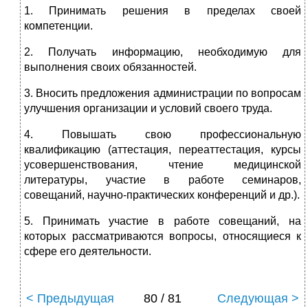
1. Принимать решения в пределах своей
компетенции.
2. Получать информацию, необходимую для
выполнения своих обязанностей.
3. Вносить предложения администрации по вопросам
улучшения организации и условий своего труда.
4. Повышать свою профессиональную
квалификацию (аттестация, переаттестация, курсы
усовершенствования, чтение медицинской
литературы, участие в работе семинаров,
совещаний, научно-практических конференций и др.).
5. Принимать участие в работе совещаний, на
которых рассматриваются вопросы, относящиеся к
сфере его деятельности.
< Предыдущая
80 / 81
Следующая >