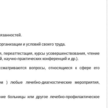
язанностей.
рганизации и условий своего труда.
, переаттестация, курсы усовершенствования, чтение
, научно-практических конференций и др.).
ссматриваются вопросы, относящиеся к сфере его
м ) любые лечебно-диагностические мероприятия,
ние больницы или другое лечебно-профилактическое