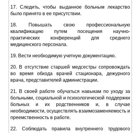
17. Следить, чтобы выданное больным лекарство
было принято в ее присутствии.
18. Повышать свою профессиональную
квалификацию путем посещения научно-
практических конференций для среднего
медицинского персонала.
19. Вести необходимую учетную документацию.
20. В отсутствие старшей медсестры сопровождать
во время обхода врачей стационара, дежурного
врача, представителей администрации.
21. В своей работе обучаться навыкам по уходу за
больными, социальной и психологической поддержки
больных и их родственников и, в случае
необходимости, осуществлять взаимозаменяемость и
преемственность в работе.
22. Соблюдать правила внутреннего трудового