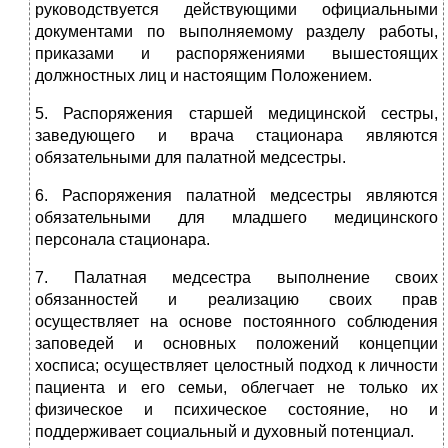
руководствуется действующими официальными
документами по выполняемому разделу работы,
приказами и распоряжениями вышестоящих
должностных лиц и настоящим Положением.
5. Распоряжения старшей медицинской сестры,
заведующего и врача стационара являются
обязательными для палатной медсестры.
6. Распоряжения палатной медсестры являются
обязательными для младшего медицинского
персонала стационара.
7. Палатная медсестра выполнение своих
обязанностей и реализацию своих прав
осуществляет на основе постоянного соблюдения
заповедей и основных положений концепции
хосписа; осуществляет целостный подход к личности
пациента и его семьи, облегчает не только их
физическое и психическое состояние, но и
поддерживает социальный и духовный потенциал.