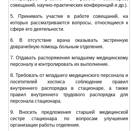
совещаний, научно-практических конференций и др.).
5. Принимать участие в работе совещаний, на
которых рассматриваются вопросы, относящиеся к
сфере его деятельности.
6. В отсутствие врача оказывать экстренную
доврачебную помощь больным отделения.
7. Отдавать распоряжения младшему медицинскому
персоналу и контролировать их выполнение.
8. Требовать от младшего медицинского персонала и
посетителей хосписа соблюдение правил
внутреннего распорядка в стационаре, а также
правил внутреннего трудового распорядка для
персонала стационара.
9. Вносить предложения старшей медицинской
сестре стационара по вопросам улучшения
организации работы отделения.