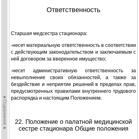
Ответственность
Старшая медсестра стационара:
-несет материальную ответственность в соответствии
с действующим законодательством и заключаемым с
ней договором за вверенное имущество;
-несет административную ответственность за
невыполнение своих обязанностей, а также за
бездействие и неприятие решений в пределах прав,
предусмотренных правилами внутреннего трудового
►Содержание►
распорядка и настоящим Положением.
22. Положение о палатной медицинской
сестре стационара Общие положения