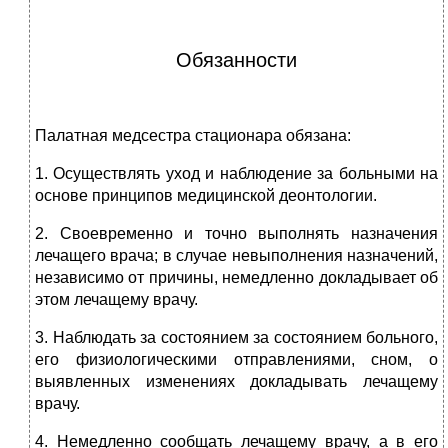
Обязанности
Палатная медсестра стационара обязана:
1. Осуществлять уход и наблюдение за больными на
основе принципов медицинской деонтологии.
2. Своевременно и точно выполнять назначения
лечащего врача; в случае невыполнения назначений,
независимо от причины, немедленно докладывает об
этом лечащему врачу.
3. Наблюдать за состоянием за состоянием больного,
его физиологическими отправлениями, сном, о
выявленных изменениях докладывать лечащему
врачу.
4. Немедленно сообщать лечащему врачу, а в его