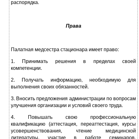
распорядка.
Права
Палатная медсестра стационара имеет право:
1. Принимать решения в пределах своей
компетенции.
2. Получать информацию, необходимую для
выполнения своих обязанностей.
3. Вносить предложения администрации по вопросам
улучшения организации и условий своего труда.
4. Повышать свою профессиональную
квалификацию (аттестация, переаттестация, курсы
усовершенствования, чтение медицинской
литературы, участие в работе семинаров,