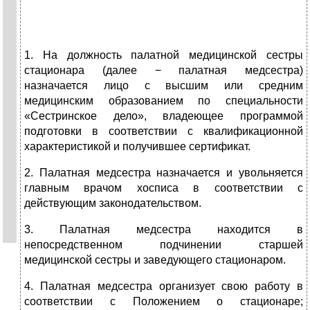
1. На должность палатной медицинской сестры
стационара (далее − палатная медсестра)
назначается лицо с высшим или средним
медицинским образованием по специальности
«Сестринское дело», владеющее программой
подготовки в соответствии с квалификационной
характеристикой и получившее сертификат.
2. Палатная медсестра назначается и увольняется
главным врачом хосписа в соответствии с
действующим законодательством.
3. Палатная медсестра находится в
непосредственном подчинении старшей
медицинской сестры и заведующего стационаром.
4. Палатная медсестра организует свою работу в
соответствии с Положением о стационаре;