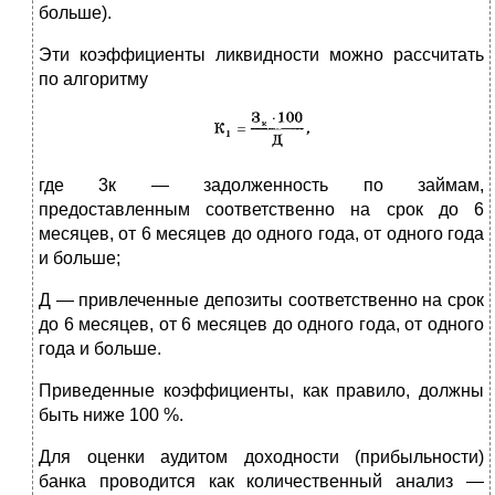
больше).
Эти коэффициенты ликвидности можно рассчитать
по алгоритму
где 3к — задолженность по займам,
предоставленным соот­ветственно на срок до 6
месяцев, от 6 месяцев до одного года, от одного года
и больше;
Д — привлеченные депозиты соответственно на срок
до 6 месяцев, от 6 месяцев до одного года, от одного
года и больше.
Приведенные коэффициенты, как правило, должны
быть ниже 100 %.
Для оценки аудитом доходности (прибыльности)
банка проводится как количественный анализ —