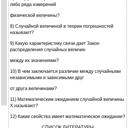
либо ряда измерений
физической величины?
8) Случайной величиной в теории погрешностей
называют?
9) Какую характеристику связи дает Закон
распределения случайных величин
между их значениями?
10) В чем заключается различие между случайными
независимыми и зависимыми друг
от друга величинами?
11) Математическим ожиданием случайной величины
Х называют?
12) Какие свойства имеет математическое ожидание?
СПИСОК ЛИТЕРАТУРЫ