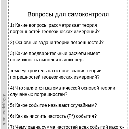
Вопросы для самоконтроля
1) Какие вопросы рассматривает теория
погрешностей геодезических измерений?
2) Основные задачи теории погрешностей?
3) Какие предварительные расчеты имеет
возможность выполнять инженер-
землеустроитель на основе знания теории
погрешностей геодезических измерений?
4) Что является математической основой теории
случайных погрешностей?
►Содержание►
5) Какое событие называют случайным?
6) Как вычислить частость (Р*) события?
7) Чему равна сумма частостей всех событий какого-