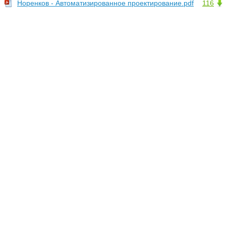
Норенков - Автоматизированное проектирование.pdf
116