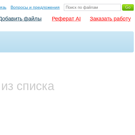
язь
Вопросы и предложения
Добавить файлы
Реферат AI
Заказать работу
из списка