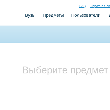
FAQ
Обратная св
Вузы
Предметы
Пользователи
Выберите предмет 