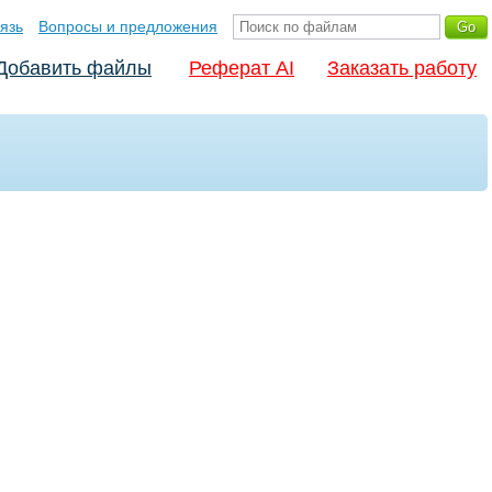
язь
Вопросы и предложения
Добавить файлы
Реферат AI
Заказать работу