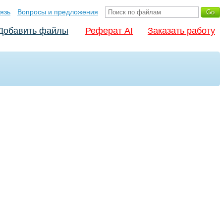
язь
Вопросы и предложения
Добавить файлы
Реферат AI
Заказать работу