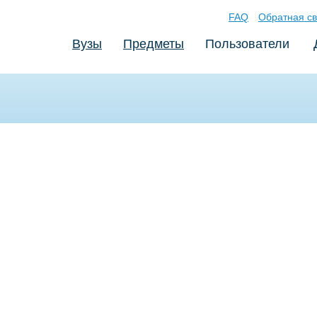
FAQ
Обратная св
Вузы
Предметы
Пользователи