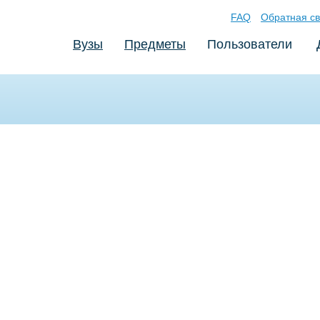
FAQ
Обратная св
Вузы
Предметы
Пользователи