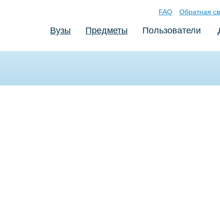
FAQ
Обратная св
Вузы
Предметы
Пользователи