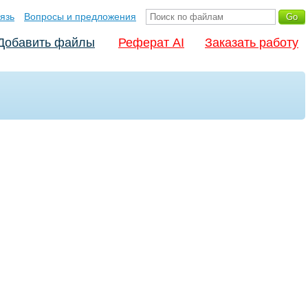
язь
Вопросы и предложения
Добавить файлы
Реферат AI
Заказать работу