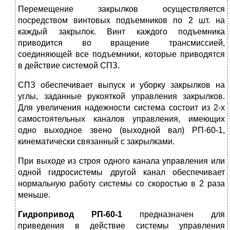
Перемещение закрылков осуществляется
посредством винтовых подъемников по 2 шт. на
каждый закрылок. Винт каждого подъемника
приводится во вращение трансмиссией,
соединяющей все подъемники, которые приводятся
в действие системой СПЗ.
СПЗ обеспечивает выпуск и уборку закрылков на
углы, заданные рукояткой управления закрылков.
Для увеличения надежности система состоит из 2-х
самостоятельных каналов управления, имеющих
одно выходное звено (выходной вал) РП-60-1,
кинематически связанный с закрылками.
При выходе из строя одного канала управления или
одной гидросистемы другой канал обеспечивает
нормальную работу системы со скоростью в 2 раза
меньше.
Гидропривод РП-60-1
предназначен для
приведения в действие системы управления