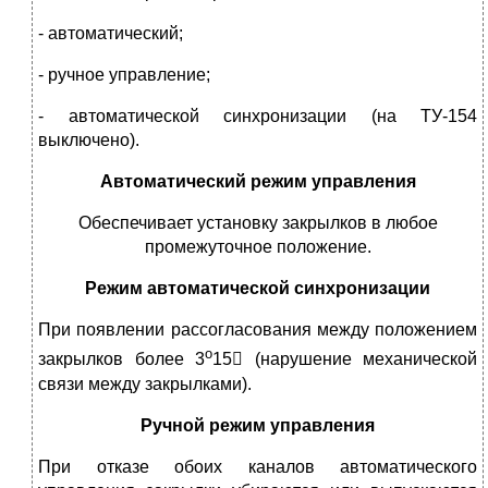
- автоматический;
- ручное управление;
- автоматической синхронизации (на ТУ-154
выключено).
Автоматический режим управления
Обеспечивает установку закрылков в любое
промежуточное положение.
Режим автоматической синхронизации
При появлении рассогласования между положением
о
закрылков более 3
15 (нарушение механической
связи между закрылками).
Ручной режим управления
При отказе обоих каналов автоматического