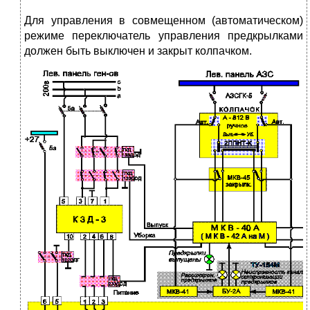
Для управления в совмещенном (автоматическом)
режиме переключатель управления предкрылками
должен быть выключен и закрыт колпачком.